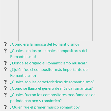
¿Cómo era la música del Romanticismo?
¿Cuáles son los principales compositores del
Romanticismo?
¿Dónde se origino el Romanticismo musical?
¿Quién fue el compositor más importante del
Romanticismo?
¿Cuáles son las características de romanticismo?
¿Cómo se llama el género de música romántica?
¿Cuáles fueron los compositores más famosos del
periodo barroco y romántico?
¿Quién fue el primer músico romantico?