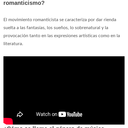
romanticismo?
El movimiento romanticista se caracteriza por dar rienda
suelta a las fantasías, los sueños, lo sobrenatural y la
provocación tanto en las expresiones artísticas como en la
literatura.