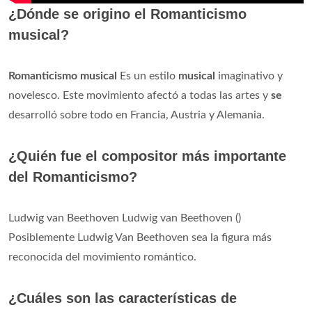
¿Dónde se origino el Romanticismo
musical?
Romanticismo musical
Es un estilo
musical
imaginativo y
novelesco. Este movimiento afectó a todas las artes y
se
desarrolló sobre todo en Francia, Austria y Alemania.
¿Quién fue el compositor más importante
del Romanticismo?
Ludwig van Beethoven Ludwig van Beethoven ()
Posiblemente Ludwig Van Beethoven sea la figura más
reconocida del movimiento romántico.
¿Cuáles son las características de