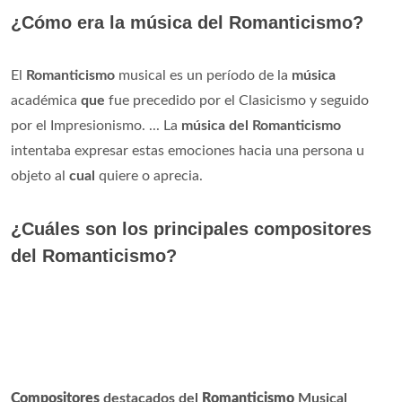
¿Cómo era la música del Romanticismo?
El
Romanticismo
musical es un período de la
música
académica
que
fue precedido por el Clasicismo y seguido
por el Impresionismo. ... La
música del Romanticismo
intentaba expresar estas emociones hacia una persona u
objeto al
cual
quiere o aprecia.
¿Cuáles son los principales compositores
del Romanticismo?
Compositores
destacados del
Romanticismo
Musical