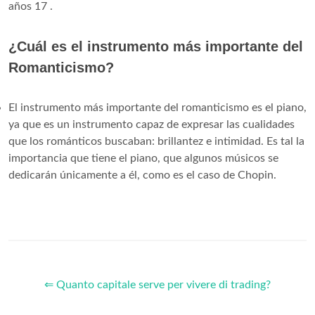
años 17 .
¿Cuál es el instrumento más importante del
Romanticismo?
El instrumento más importante del romanticismo es el piano,
ya que es un instrumento capaz de expresar las cualidades
que los románticos buscaban: brillantez e intimidad. Es tal la
importancia que tiene el piano, que algunos músicos se
dedicarán únicamente a él, como es el caso de Chopin.
⇐ Quanto capitale serve per vivere di trading?