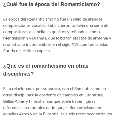
¿Cuál fue la época del Romanticismo?
La época del Romanticismo no fue un siglo de grandes
composiciones vocales. Subsistieron todavía una serie de
compositores a capella, exquisitos y refinados, como
Mendelssohn y Brahms, que lograron efectos de armonía y
cromatismo inconcebibles en el siglo XVI, que fue la edad
florida del estilo a capella.
¿Qué es el romanticismo en otras
disciplinas?
Está relacionado, por supuesto, con el Romanticismo en
otras disciplinas: la corriente de cambios en Literatura,
Bellas Artes y Filosofía, aunque suele haber ligeras
diferencias temporales dado que, el Romanticismo en
aquellas Artes y en la Filosofía, se suele reconocer entre los