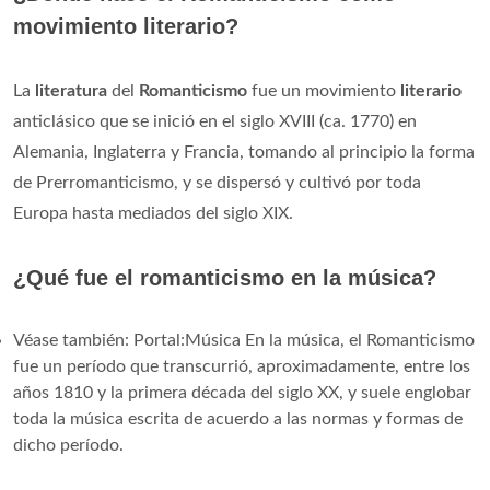
movimiento literario?
La
literatura
del
Romanticismo
fue un movimiento
literario
anticlásico que se inició en el siglo XVIII (ca. 1770) en
Alemania, Inglaterra y Francia, tomando al principio la forma
de Prerromanticismo, y se dispersó y cultivó por toda
Europa hasta mediados del siglo XIX.
¿Qué fue el romanticismo en la música?
Véase también: Portal:Música En la música, el Romanticismo
fue un período que transcurrió, aproximadamente, entre los
años 1810 y la primera década del siglo XX, y suele englobar
toda la música escrita de acuerdo a las normas y formas de
dicho período.