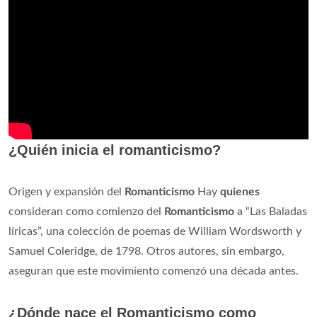
¿Quién inicia el romanticismo?
Origen y expansión del
Romanticismo
Hay
quienes
consideran como comienzo del
Romanticismo
a “Las Baladas
líricas”, una colección de poemas de William Wordsworth y
Samuel Coleridge, de 1798. Otros autores, sin embargo,
aseguran que este movimiento comenzó una década antes.
¿Dónde nace el Romanticismo como