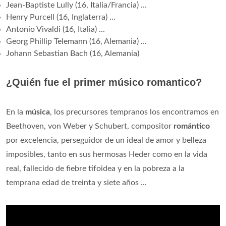
Jean-Baptiste Lully (16, Italia/Francia) ...
Henry Purcell (16, Inglaterra) ...
Antonio Vivaldi (16, Italia) ...
Georg Phillip Telemann (16, Alemania) ...
Johann Sebastian Bach (16, Alemania)
¿Quién fue el primer músico romantico?
En la
música
, los precursores tempranos los encontramos en
Beethoven, von Weber y Schubert, compositor
romántico
por excelencia, perseguidor de un ideal de amor y belleza
imposibles, tanto en sus hermosas Heder como en la vida
real, fallecido de fiebre tifoidea y en la pobreza a la
temprana edad de treinta y siete años ...