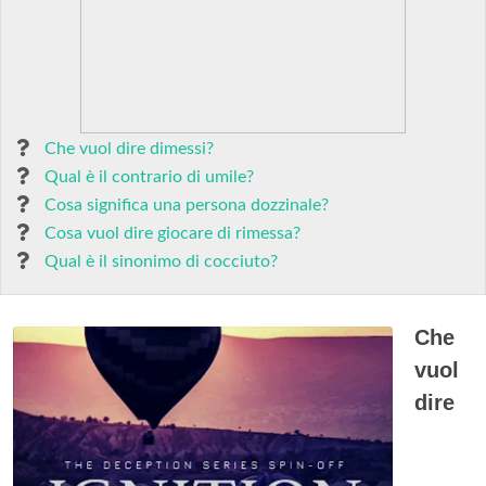
Che vuol dire dimessi?
Qual è il contrario di umile?
Cosa significa una persona dozzinale?
Cosa vuol dire giocare di rimessa?
Qual è il sinonimo di cocciuto?
Che
vuol
dire