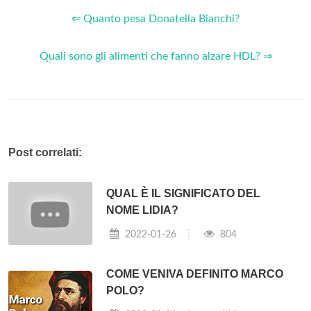
⇐ Quanto pesa Donatella Bianchi?
Quali sono gli alimenti che fanno alzare HDL? ⇒
Post correlati:
QUAL È IL SIGNIFICATO DEL
NOME LIDIA?
2022-01-26
804
COME VENIVA DEFINITO MARCO
POLO?