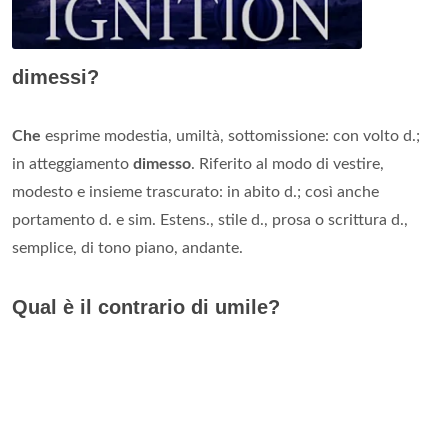
dimessi?
Che
esprime modestia, umiltà, sottomissione: con volto d.;
in atteggiamento
dimesso
. Riferito al modo di vestire,
modesto e insieme trascurato: in abito d.; così anche
portamento d. e sim. Estens., stile d., prosa o scrittura d.,
semplice, di tono piano, andante.
Qual è il contrario di umile?