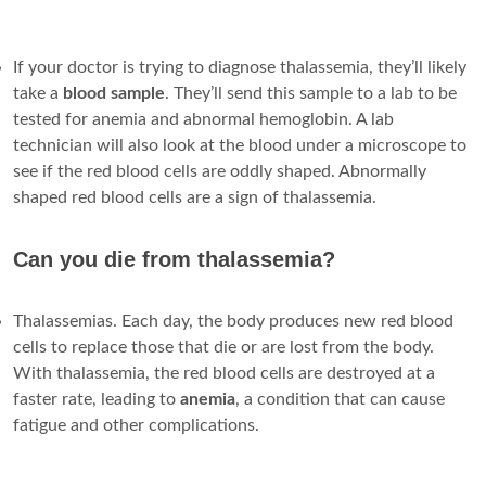
If your doctor is trying to diagnose thalassemia, they’ll likely
take a
blood sample
. They’ll send this sample to a lab to be
tested for anemia and abnormal hemoglobin. A lab
technician will also look at the blood under a microscope to
see if the red blood cells are oddly shaped. Abnormally
shaped red blood cells are a sign of thalassemia.
Can you die from thalassemia?
Thalassemias. Each day, the body produces new red blood
cells to replace those that die or are lost from the body.
With thalassemia, the red blood cells are destroyed at a
faster rate, leading to
anemia
, a condition that can cause
fatigue and other complications.