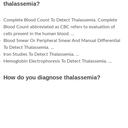
thalassemia?
Complete Blood Count To Detect Thalassemia. Complete
Blood Count abbreviated as CBC refers to evaluation of
cells present in the human blood. ...
Blood Smear Or Peripheral Smear And Manual Differential
To Detect Thalassemia. ...
Iron Studies To Detect Thalassemia. ...
Hemoglobin Electrophoresis To Detect Thalassemia. ...
How do you diagnose thalassemia?