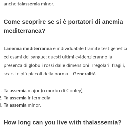
anche
talassemia
minor.
Come scoprire se si è portatori di anemia
mediterranea?
L'
anemia mediterranea
è individuabile tramite test genetici
ed esami del sangue; questi ultimi evidenzieranno la
presenza di globuli rossi dalle dimensioni irregolari, fragili,
scarsi e più piccoli della norma....
Generalità
Talassemia
major (o morbo di Cooley);
Talassemia
intermedia;
Talassemia
minor.
How long can you live with thalassemia?