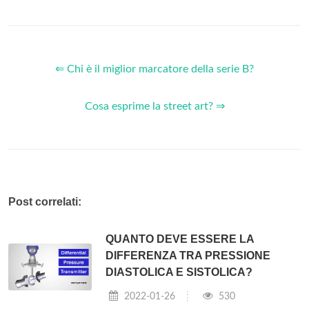
⇐ Chi è il miglior marcatore della serie B?
Cosa esprime la street art? ⇒
Post correlati:
QUANTO DEVE ESSERE LA
DIFFERENZA TRA PRESSIONE
DIASTOLICA E SISTOLICA?
2022-01-26
530