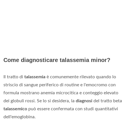
Come diagnosticare talassemia minor?
Il tratto di
talassemia
è comunemente rilevato quando lo
striscio di sangue periferico di routine e l'emocromo con
formula mostrano anemia microcitica e conteggio elevato
dei globuli rossi. Se lo si desidera, la
diagnosi
del tratto beta
talassemico
può essere confermata con studi quantitativi
dell'emoglobina.