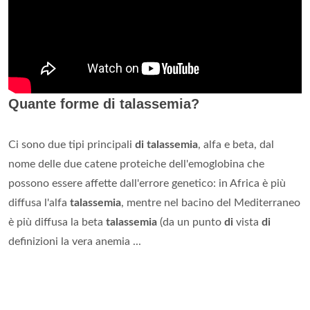
Quante forme di talassemia?
Ci sono due tipi principali
di talassemia
, alfa e beta, dal
nome delle due catene proteiche dell'emoglobina che
possono essere affette dall'errore genetico: in Africa è più
diffusa l'alfa
talassemia
, mentre nel bacino del Mediterraneo
è più diffusa la beta
talassemia
(da un punto
di
vista
di
definizioni la vera anemia ...