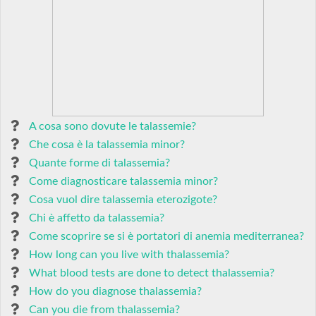
A cosa sono dovute le talassemie?
Che cosa è la talassemia minor?
Quante forme di talassemia?
Come diagnosticare talassemia minor?
Cosa vuol dire talassemia eterozigote?
Chi è affetto da talassemia?
Come scoprire se si è portatori di anemia mediterranea?
How long can you live with thalassemia?
What blood tests are done to detect thalassemia?
How do you diagnose thalassemia?
Can you die from thalassemia?