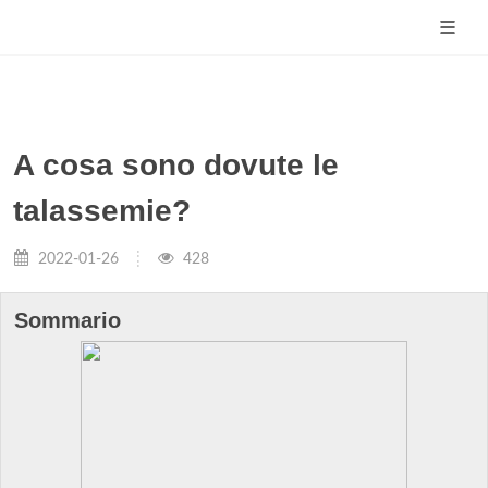
A cosa sono dovute le
talassemie?
2022-01-26
428
Sommario