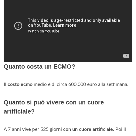
Quanto costa un ECMO?
Il costo ecmo
medio è di circa 600.000 euro alla settimana.
Quanto si può vivere con un cuore
artificiale?
A 7 anni
vive
per 525 giorni
con un cuore artificiale
. Poi il