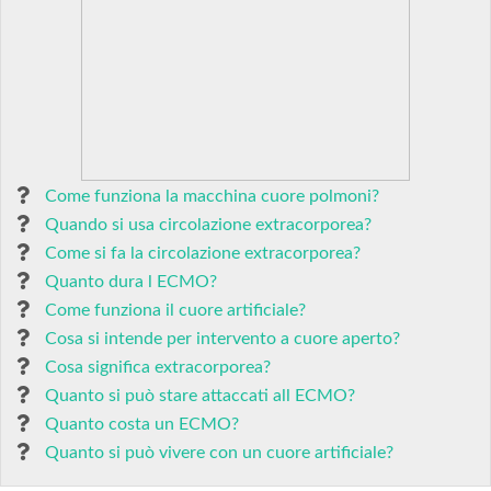
Come funziona la macchina cuore polmoni?
Quando si usa circolazione extracorporea?
Come si fa la circolazione extracorporea?
Quanto dura l ECMO?
Come funziona il cuore artificiale?
Cosa si intende per intervento a cuore aperto?
Cosa significa extracorporea?
Quanto si può stare attaccati all ECMO?
Quanto costa un ECMO?
Quanto si può vivere con un cuore artificiale?