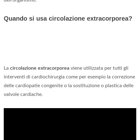
dell'organismo.
Quando si usa circolazione extracorporea?
La
circolazione extracorporea
viene utilizzata per tutti gli
interventi di cardiochirurgia come per esempio la correzione
delle cardiopatie congenite o la sostituzione o plastica delle
valvole cardiache.