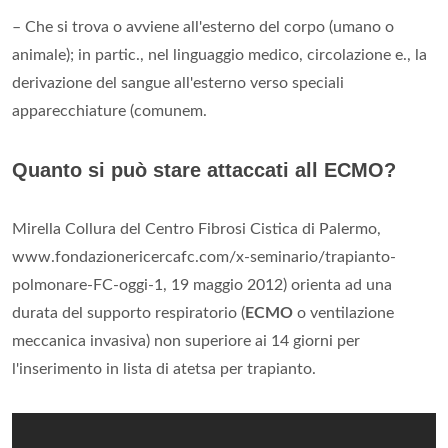
– Che si trova o avviene all'esterno del corpo (umano o
animale); in partic., nel linguaggio medico, circolazione e., la
derivazione del sangue all'esterno verso speciali
apparecchiature (comunem.
Quanto si può stare attaccati all ECMO?
Mirella Collura del Centro Fibrosi Cistica di Palermo,
www.fondazionericercafc.com/x-seminario/trapianto-
polmonare-FC-oggi-1, 19 maggio 2012) orienta ad una
durata del supporto respiratorio (
ECMO
o ventilazione
meccanica invasiva) non superiore ai 14 giorni per
l'inserimento in lista di atetsa per trapianto.