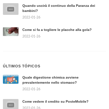
Quando uscirà il continuo della Paranza dei
bambini?
2022-01-26
Come si fa a togliere le placche alla gola?
2022-01-26
ÚLTIMOS TÓPICOS
Quale digestione chimica avviene
prevalentemente nello stomaco?
2022-01-26
Come vedere il credito su PosteMobile?
2022-01-26