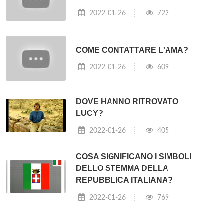
2022-01-26
722
COME CONTATTARE L'AMA?
2022-01-26
609
DOVE HANNO RITROVATO
LUCY?
2022-01-26
405
COSA SIGNIFICANO I SIMBOLI
DELLO STEMMA DELLA
REPUBBLICA ITALIANA?
2022-01-26
769