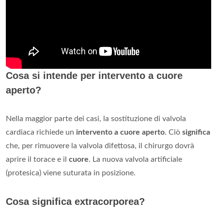
Cosa si intende per intervento a cuore
aperto?
Nella maggior parte dei casi, la sostituzione di valvola
cardiaca richiede un
intervento a cuore aperto
. Ciò
significa
che, per rimuovere la valvola difettosa, il chirurgo dovrà
aprire il torace e il
cuore
. La nuova valvola artificiale
(protesica) viene suturata in posizione.
Cosa significa extracorporea?