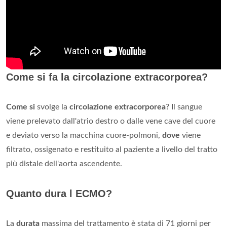
Come si fa la circolazione extracorporea?
Come si
svolge la
circolazione extracorporea
? Il sangue
viene prelevato dall'atrio destro o dalle vene cave del cuore
e deviato verso la macchina cuore-polmoni,
dove
viene
filtrato, ossigenato e restituito al paziente a livello del tratto
più distale dell'aorta ascendente.
Quanto dura l ECMO?
La
durata
massima del trattamento è stata di 71 giorni per