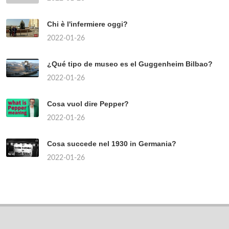
Chi è l'infermiere oggi?
2022-01-26
¿Qué tipo de museo es el Guggenheim Bilbao?
2022-01-26
Cosa vuol dire Pepper?
2022-01-26
Cosa succede nel 1930 in Germania?
2022-01-26