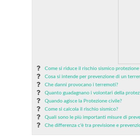
Come si riduce il rischio sismico protezione 
Cosa si intende per prevenzione di un terr
Che danni provocano i terremoti?
Quanto guadagnano i volontari della protezi
Quando agisce la Protezione civile?
Come si calcola il rischio sismico?
Quali sono le più importanti misure di prev
Che differenza c'è tra previsione e prevenz