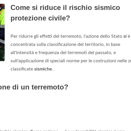
Come si riduce il rischio sismico
protezione civile?
Per ridurre gli effetti del terremoto, l'azione dello Stato
si
è
concentrata sulla classificazione del territorio, in base
all'intensità e frequenza dei terremoti del passato, e
sull'applicazione di speciali norme per le costruzioni nelle 
classificate
sismiche
.
one di un terremoto?