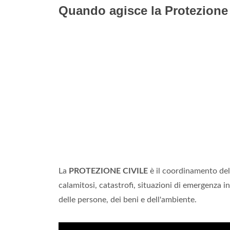
Quando agisce la Protezione 
La
PROTEZIONE CIVILE
è il coordinamento dell
calamitosi, catastrofi, situazioni di emergenza in 
delle persone, dei beni e dell'ambiente.