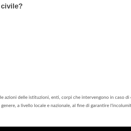
civile?
e azioni delle istituzioni, enti, corpi che intervengono in caso di
genere, a livello locale e nazionale, al fine di garantire l'incolumi