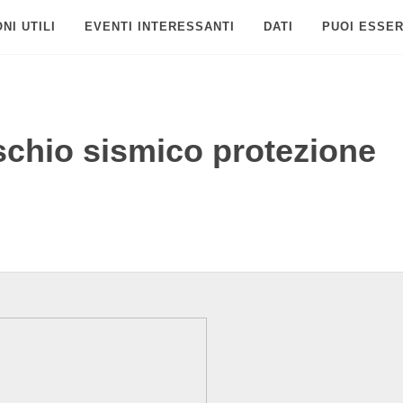
NI UTILI
EVENTI INTERESSANTI
DATI
PUOI ESSER
ischio sismico protezione