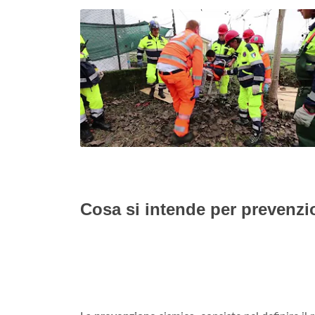
Cosa si intende per prevenzi