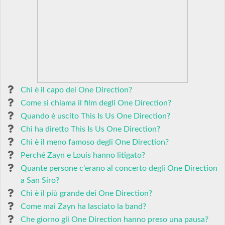
Chi è il capo dei One Direction?
Come si chiama il film degli One Direction?
Quando è uscito This Is Us One Direction?
Chi ha diretto This Is Us One Direction?
Chi è il meno famoso degli One Direction?
Perché Zayn e Louis hanno litigato?
Quante persone c'erano al concerto degli One Direction
a San Siro?
Chi è il più grande dei One Direction?
Come mai Zayn ha lasciato la band?
Che giorno gli One Direction hanno preso una pausa?