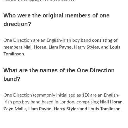
Who were the original members of one
direction?
One Direction are an English-Irish boy band
consisting of
members Niall Horan, Liam Payne, Harry Styles, and Louis
Tomlinson
.
What are the names of the One Direction
band?
One Direction (commonly initialised as 1D) are an English-
Irish pop boy band based in London, comprising
Niall Horan,
Zayn Malik, Liam Payne, Harry Styles and Louis Tomlinson
.