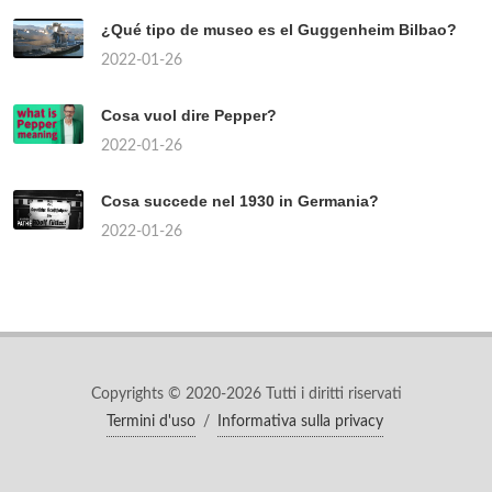
¿Qué tipo de museo es el Guggenheim Bilbao?
2022-01-26
Cosa vuol dire Pepper?
2022-01-26
Cosa succede nel 1930 in Germania?
2022-01-26
Copyrights © 2020-2026 Tutti i diritti riservati
Termini d'uso
/
Informativa sulla privacy