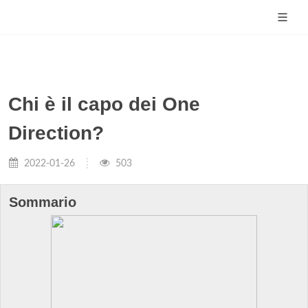
Chi è il capo dei One
Direction?
2022-01-26
503
Sommario