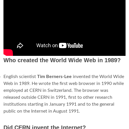
Who created the World Wide Web in 1989?
English scientist
Tim Berners-Lee
invented the World Wide
Web in 1989. He wrote the first web browser in 1990 while
employed at CERN in Switzerland. The browser was
released outside CERN in 1991, first to other research
institutions starting in January 1991 and to the general
public on the Internet in August 1991.
Did CERN invent the Internet?