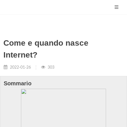
Come e quando nasce
Internet?
2022-01-26
303
Sommario