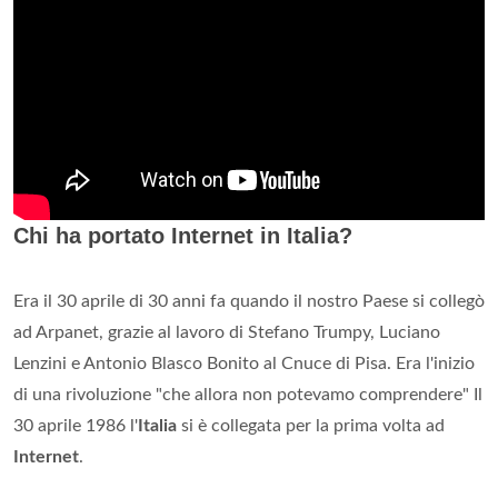
Chi ha portato Internet in Italia?
Era il 30 aprile di 30 anni fa quando il nostro Paese si collegò
ad Arpanet, grazie al lavoro di Stefano Trumpy, Luciano
Lenzini e Antonio Blasco Bonito al Cnuce di Pisa. Era l'inizio
di una rivoluzione "che allora non potevamo comprendere" Il
30 aprile 1986 l'
Italia
si è collegata per la prima volta ad
Internet
.