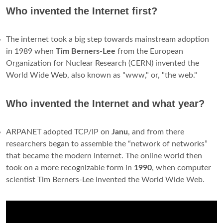
Who invented the Internet first?
The internet took a big step towards mainstream adoption
in 1989 when
Tim Berners-Lee
from the European
Organization for Nuclear Research (CERN) invented the
World Wide Web, also known as "www," or, "the web."
Who invented the Internet and what year?
ARPANET adopted TCP/IP on
Janu
, and from there
researchers began to assemble the “network of networks”
that became the modern Internet. The online world then
took on a more recognizable form in
1990
, when computer
scientist Tim Berners-Lee invented the World Wide Web.