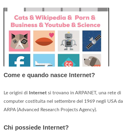
Come e quando nasce Internet?
Le origini di
Internet
si trovano in ARPANET, una rete di
computer costituita nel settembre del 1969 negli USA da
ARPA (Advanced Research Projects Agency).
Chi possiede Internet?