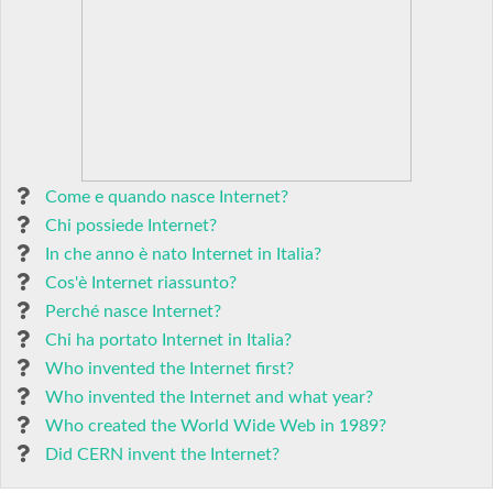
Come e quando nasce Internet?
Chi possiede Internet?
In che anno è nato Internet in Italia?
Cos'è Internet riassunto?
Perché nasce Internet?
Chi ha portato Internet in Italia?
Who invented the Internet first?
Who invented the Internet and what year?
Who created the World Wide Web in 1989?
Did CERN invent the Internet?