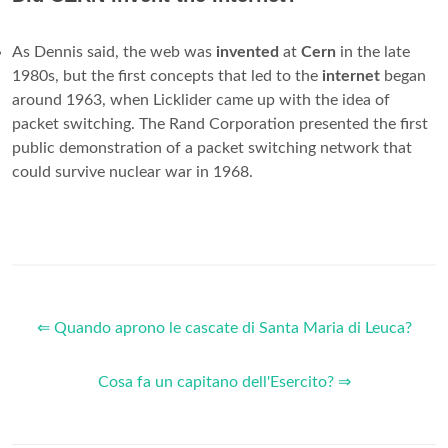
As Dennis said, the web was
invented
at
Cern
in the late
1980s, but the first concepts that led to the
internet
began
around 1963, when Licklider came up with the idea of
packet switching. The Rand Corporation presented the first
public demonstration of a packet switching network that
could survive nuclear war in 1968.
⇐ Quando aprono le cascate di Santa Maria di Leuca?
Cosa fa un capitano dell'Esercito? ⇒