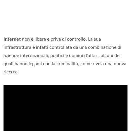
Internet
non è libera e priva di controllo. La sua
infrastruttura è infatti controllata da una combinazione di
aziende internazionali, politici e uomini d'affari, alcuni dei
quali hanno legami con la criminalità, come rivela una nuova
ricerca.