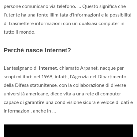
persone comunicano via telefono. ... Questo significa che
l'utente ha una fonte illimitata d'informazioni e la possibilità
di trasmettere informazioni con un qualsiasi computer in
tutto il mondo.
Perché nasce Internet?
L'antesignano di
Internet
, chiamato Arpanet, nacque per
scopi militari: nel 1969, infatti, l'Agenzia del Dipartimento
della Difesa statunitense, con la collaborazione di diverse
università americane, diede vita a una rete di computer
capace di garantire una condivisione sicura e veloce di dati e
informazioni, anche in ...