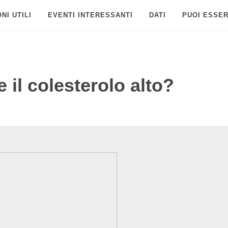
NI UTILI
EVENTI INTERESSANTI
DATI
PUOI ESSER
il colesterolo alto?