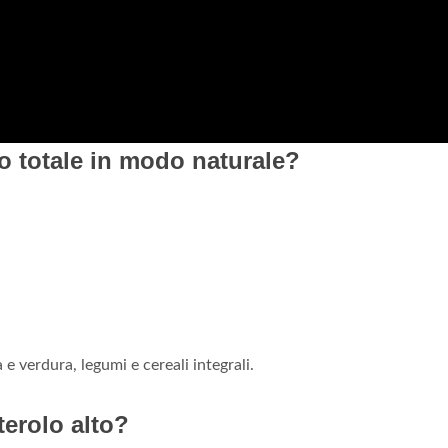
o totale in modo naturale?
 e verdura, legumi e cereali integrali.
terolo alto?