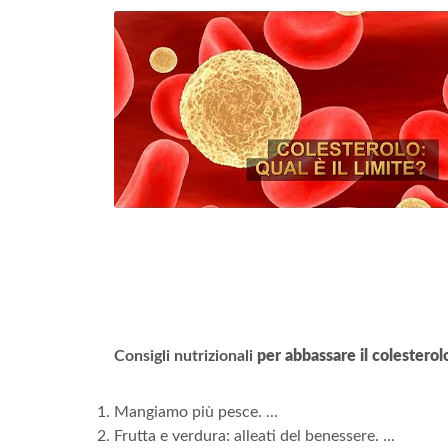
Consigli nutrizionali
per abbassare il colesterol
Mangiamo più pesce. ...
Frutta e verdura: alleati del benessere. ...