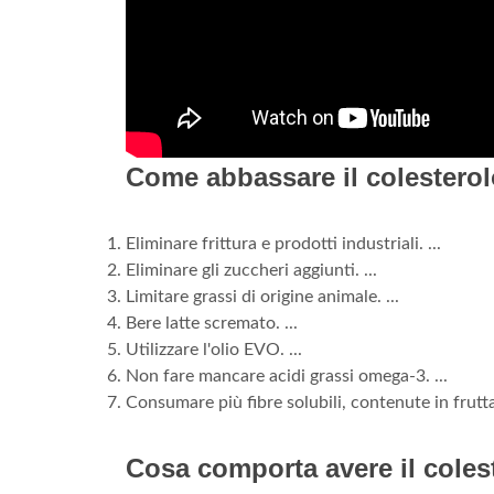
Come abbassare il colesterol
Eliminare frittura e prodotti industriali. ...
Eliminare gli zuccheri aggiunti. ...
Limitare grassi di origine animale. ...
Bere latte scremato. ...
Utilizzare l'olio EVO. ...
Non fare mancare acidi grassi omega-3. ...
Consumare più fibre solubili, contenute in frutta
Cosa comporta avere il coles