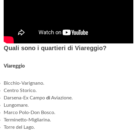
Quali sono i quartieri di Viareggio?
Viareggio
Bicchio-Varignano.
Centro Storico.
Darsena-Ex Campo
di
Aviazione.
Lungomare.
Marco Polo-Don Bosco.
Terminetto-Migliarina.
Torre del Lago.