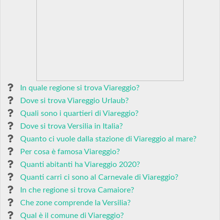
In quale regione si trova Viareggio?
Dove si trova Viareggio Urlaub?
Quali sono i quartieri di Viareggio?
Dove si trova Versilia in Italia?
Quanto ci vuole dalla stazione di Viareggio al mare?
Per cosa è famosa Viareggio?
Quanti abitanti ha Viareggio 2020?
Quanti carri ci sono al Carnevale di Viareggio?
In che regione si trova Camaiore?
Che zone comprende la Versilia?
Qual è il comune di Viareggio?