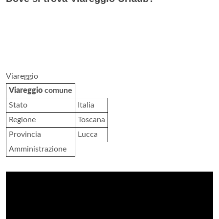
Viareggio
Viareggio
comune
Stato
Italia
Regione
Toscana
Provincia
Lucca
Amministrazione