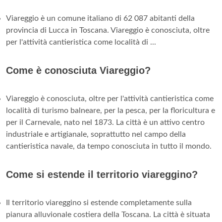
Viareggio è un comune italiano di 62 087 abitanti della
provincia di Lucca in Toscana. Viareggio è conosciuta, oltre
per l'attività cantieristica come località di ...
Come è conosciuta Viareggio?
Viareggio è conosciuta, oltre per l'attività cantieristica come
località di turismo balneare, per la pesca, per la floricultura e
per il Carnevale, nato nel 1873. La città è un attivo centro
industriale e artigianale, soprattutto nel campo della
cantieristica navale, da tempo conosciuta in tutto il mondo.
Come si estende il territorio viareggino?
Il territorio viareggino si estende completamente sulla
pianura alluvionale costiera della Toscana. La città è situata