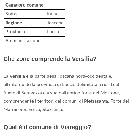
Camaiore
comune
Stato
Italia
Regione
Toscana
Provincia
Lucca
Amministrazione
Che zone comprende la Versilia?
La
Versilia
è la parte della Toscana nord-occidentale,
all'interno della provincia di Lucca, delimitata a nord dal
fiume di Seravezza e a sud dall'antico forte del Motrone,
comprendente i territori dei comuni di
Pietrasanta
, Forte dei
Marmi, Seravezza, Stazzema.
Qual è il comune di Viareggio?