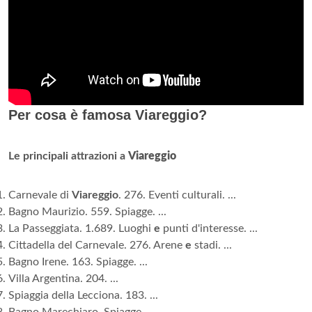
Per cosa è famosa Viareggio?
Le principali attrazioni a
Viareggio
Carnevale di
Viareggio
. 276. Eventi culturali. ...
Bagno Maurizio. 559. Spiagge. ...
La Passeggiata. 1.689. Luoghi
e
punti d'interesse. ...
Cittadella del Carnevale. 276. Arene
e
stadi. ...
Bagno Irene. 163. Spiagge. ...
Villa Argentina. 204. ...
Spiaggia della Lecciona. 183. ...