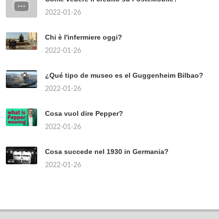
2022-01-26
Chi è l'infermiere oggi?
2022-01-26
¿Qué tipo de museo es el Guggenheim Bilbao?
2022-01-26
Cosa vuol dire Pepper?
2022-01-26
Cosa succede nel 1930 in Germania?
2022-01-26