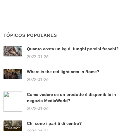
TÓPICOS POPULARES
Quanto costa un kg di funghi porcini freschi?
2022-01-26
Where is the red light area in Rome?
2022-01-26
Come vedere se un prodotto è disponibile in
negozio MediaWorld?
2022-01-26
Chi sono i partiti di centro?