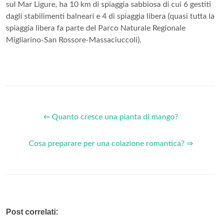
sul Mar Ligure, ha 10 km di spiaggia sabbiosa di cui 6 gestiti
dagli stabilimenti balneari e 4 di spiaggia libera (quasi tutta la
spiaggia libera fa parte del Parco Naturale Regionale
Migliarino-San Rossore-Massaciuccoli).
⇐ Quanto cresce una pianta di mango?
Cosa preparare per una colazione romantica? ⇒
Post correlati: