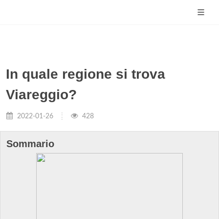
In quale regione si trova
Viareggio?
2022-01-26
428
Sommario