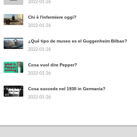
2022-01-26
Chi è l'infermiere oggi?
2022-01-26
¿Qué tipo de museo es el Guggenheim Bilbao?
2022-01-26
Cosa vuol dire Pepper?
2022-01-26
Cosa succede nel 1930 in Germania?
2022-01-26