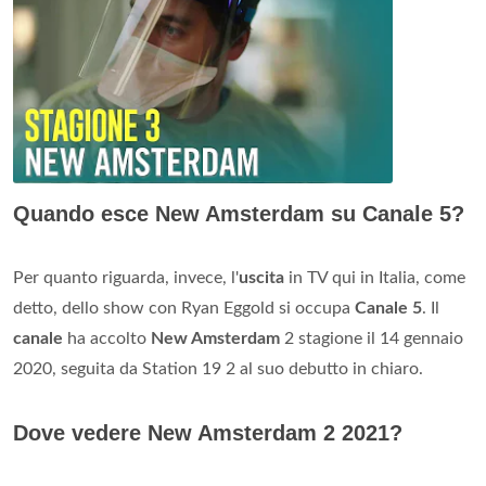
Quando esce New Amsterdam su Canale 5?
Per quanto riguarda, invece, l'
uscita
in TV qui in Italia, come
detto, dello show con Ryan Eggold si occupa
Canale 5
. Il
canale
ha accolto
New Amsterdam
2 stagione il 14 gennaio
2020, seguita da Station 19 2 al suo debutto in chiaro.
Dove vedere New Amsterdam 2 2021?