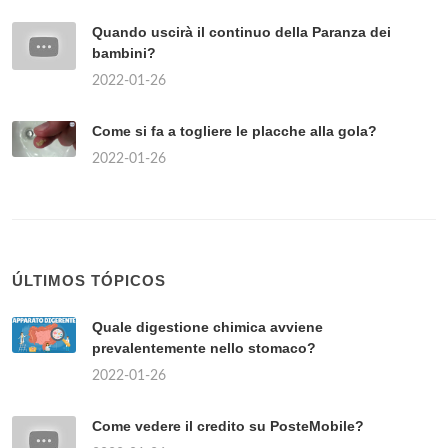
Quando uscirà il continuo della Paranza dei
bambini?
2022-01-26
Come si fa a togliere le placche alla gola?
2022-01-26
ÚLTIMOS TÓPICOS
Quale digestione chimica avviene
prevalentemente nello stomaco?
2022-01-26
Come vedere il credito su PosteMobile?