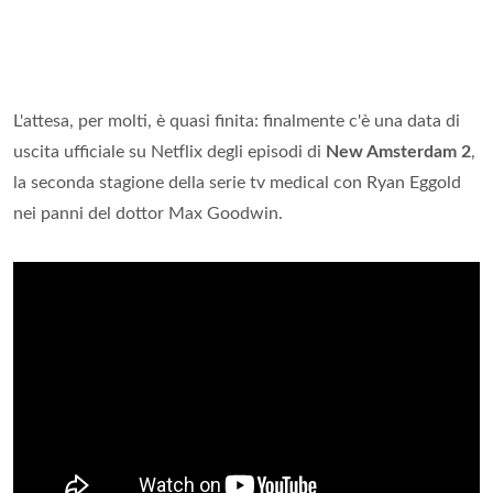
L'attesa, per molti, è quasi finita: finalmente c'è una data di
uscita ufficiale su Netflix degli episodi di
New Amsterdam 2
,
la seconda stagione della serie tv medical con Ryan Eggold
nei panni del dottor Max Goodwin.