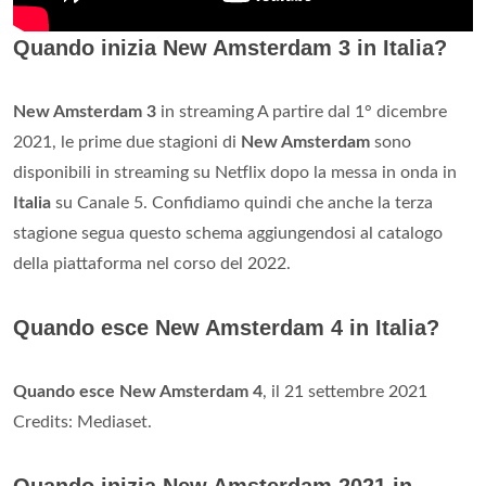
Quando inizia New Amsterdam 3 in Italia?
New Amsterdam 3
in streaming A partire dal 1° dicembre
2021, le prime due stagioni di
New Amsterdam
sono
disponibili in streaming su Netflix dopo la messa in onda in
Italia
su Canale 5. Confidiamo quindi che anche la terza
stagione segua questo schema aggiungendosi al catalogo
della piattaforma nel corso del 2022.
Quando esce New Amsterdam 4 in Italia?
Quando esce New Amsterdam 4
, il 21 settembre 2021
Credits: Mediaset.
Quando inizia New Amsterdam 2021 in