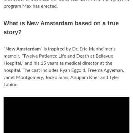
program Max has erected.
What is New Amsterdam based on a true
story?
"
New Amsterdam
" is inspired by Dr. Eric Manheimer's
memoir, "Twelve Patients: Life and Death at Bellevue
Hospital," and his 15 years as medical director at the
hospital. The cast includes Ryan Eggold, Freema Agyeman,
Janet Montgomery, Jocko Sims, Anupam Kher and Tyler
Labine.