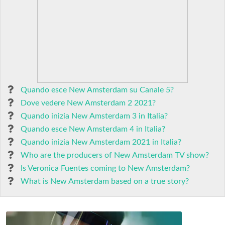
Quando esce New Amsterdam su Canale 5?
Dove vedere New Amsterdam 2 2021?
Quando inizia New Amsterdam 3 in Italia?
Quando esce New Amsterdam 4 in Italia?
Quando inizia New Amsterdam 2021 in Italia?
Who are the producers of New Amsterdam TV show?
Is Veronica Fuentes coming to New Amsterdam?
What is New Amsterdam based on a true story?