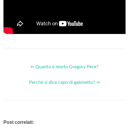
⇐ Quanto è morto Gregory Peck?
Perché si dice capo di gabinetto? ⇒
Post correlati: