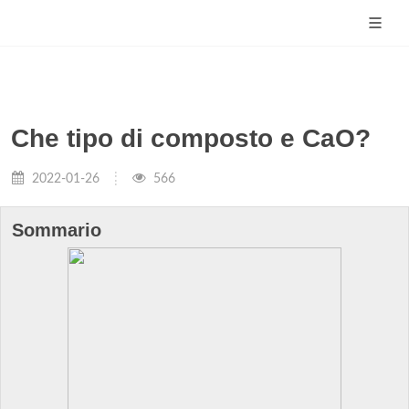
Che tipo di composto e CaO?
2022-01-26
566
Sommario