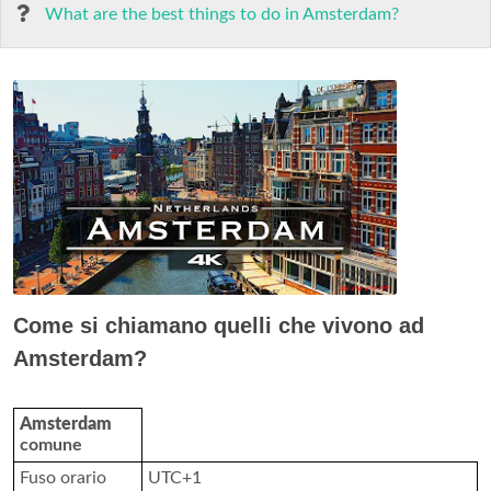
What are the best things to do in Amsterdam?
Come si chiamano quelli che vivono ad
Amsterdam?
Amsterdam
comune
Fuso orario
UTC+1