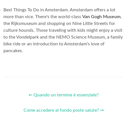
Best Things To Do in Amsterdam. Amsterdam offers a lot
more than vice. There's the world-class
Van Gogh Museum
,
the Rijksmuseum and shopping on Nine Little Streets for
culture hounds. Those traveling with kids might enjoy a visit
to the Vondelpark and the NEMO Science Museum, a family
bike ride or an introduction to Amsterdam's love of
pancakes.
⇐ Quando un termine è essenziale?
Come accedere al fondo poste salute? ⇒