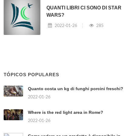
QUANTI LIBRI CI SONO DI STAR
WARS?
2022-01-26
285
TÓPICOS POPULARES
Quanto costa un kg di funghi porcini freschi?
2022-01-26
Where is the red light area in Rome?
2022-01-26