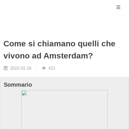
Come si chiamano quelli che
vivono ad Amsterdam?
2022-01-26
425
Sommario