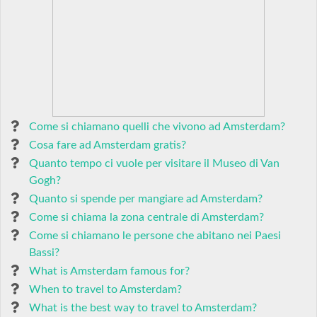
Come si chiamano quelli che vivono ad Amsterdam?
Cosa fare ad Amsterdam gratis?
Quanto tempo ci vuole per visitare il Museo di Van
Gogh?
Quanto si spende per mangiare ad Amsterdam?
Come si chiama la zona centrale di Amsterdam?
Come si chiamano le persone che abitano nei Paesi
Bassi?
What is Amsterdam famous for?
When to travel to Amsterdam?
What is the best way to travel to Amsterdam?