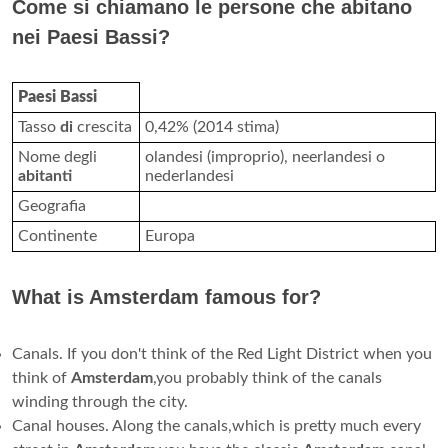
Come si chiamano le persone che abitano
nei Paesi Bassi?
Paesi Bassi
Tasso
di
crescita
0,42% (2014 stima)
Nome degli
olandesi (improprio), neerlandesi o
abitanti
nederlandesi
Geografia
Continente
Europa
What is Amsterdam famous for?
Canals. If you don't think of the Red Light District when you
think of
Amsterdam
,you probably think of the canals
winding through the city.
Canal houses. Along the canals,which is pretty much every