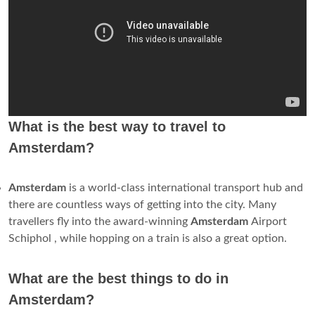
What is the best way to travel to
Amsterdam?
Amsterdam
is a world-class international transport hub and
there are countless ways of getting into the city. Many
travellers fly into the award-winning
Amsterdam
Airport
Schiphol , while hopping on a train is also a great option.
What are the best things to do in
Amsterdam?