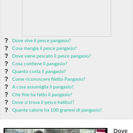
Dove vive il pesce pangasio?
Cosa mangia il pesce pangasio?
Dove viene pescato il pesce pangasio?
Cosa contiene il pangasio?
Quanto costa il pangasio?
Come riconoscere filetto Pangasio?
A cosa assomiglia il pangasio?
Che fine ha fatto il pangasio?
Dove si trova il pesce halibut?
Quante calorie ha 100 grammi di pangasio?
Dove