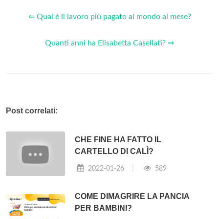
⇐ Qual è il lavoro più pagato al mondo al mese?
Quanti anni ha Elisabetta Casellati? ⇒
Post correlati:
CHE FINE HA FATTO IL
CARTELLO DI CALÌ?
2022-01-26
589
COME DIMAGRIRE LA PANCIA
PER BAMBINI?