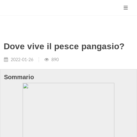
Dove vive il pesce pangasio?
2022-01-26
890
Sommario