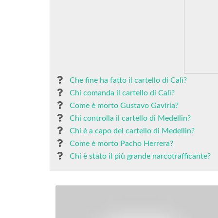
Che fine ha fatto il cartello di Calì?
Chi comanda il cartello di Calì?
Come è morto Gustavo Gaviria?
Chi controlla il cartello di Medellin?
Chi è a capo del cartello di Medellin?
Come è morto Pacho Herrera?
Chi è stato il più grande narcotrafficante?