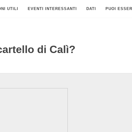
NI UTILI
EVENTI INTERESSANTI
DATI
PUOI ESSER
cartello di Calì?