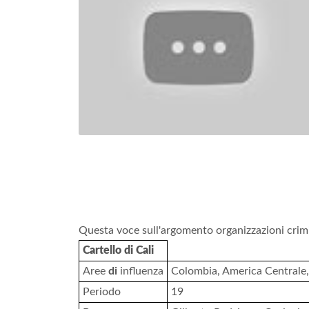
Questa voce sull'argomento organizzazioni crimi
Cartello di Cali
Aree
di
influenza
Colombia, America Centrale, 
Periodo
19