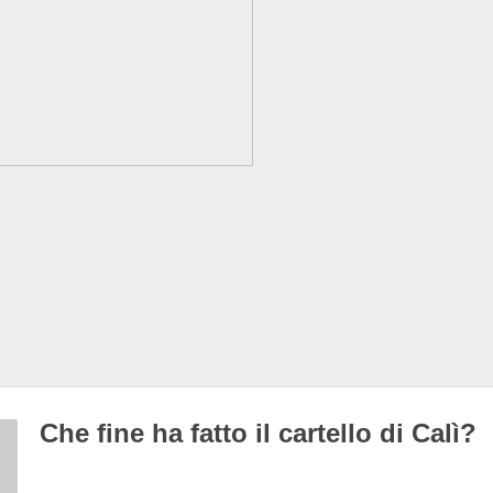
Che fine ha fatto il cartello di Calì?