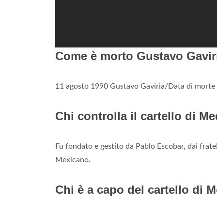
Come è morto Gustavo Gavir
11 agosto 1990 Gustavo Gaviria/Data di morte
Chi controlla il cartello di Me
Fu fondato e gestito da Pablo Escobar, dai fra
Mexicano.
Chi è a capo del cartello di 