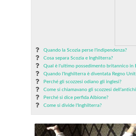
Quando la Scozia perse l'indipendenza?
Cosa separa Scozia e Inghilterra?
Qual è l'ultimo possedimento britannico in
Quando l'Inghilterra è diventata Regno Uni
Perché gli scozzesi odiano gli inglesi?
Come si chiamavano gli scozzesi dell'antich
Perché si dice perfida Albione?
Come si divide l'Inghilterra?