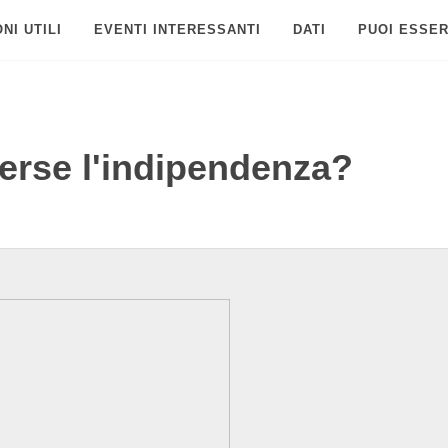
NI UTILI
EVENTI INTERESSANTI
DATI
PUOI ESSER
erse l'indipendenza?