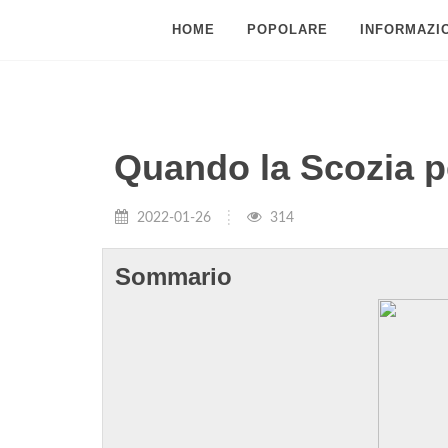
HOME
POPOLARE
INFORMAZIO
Quando la Scozia p
2022-01-26
314
Sommario