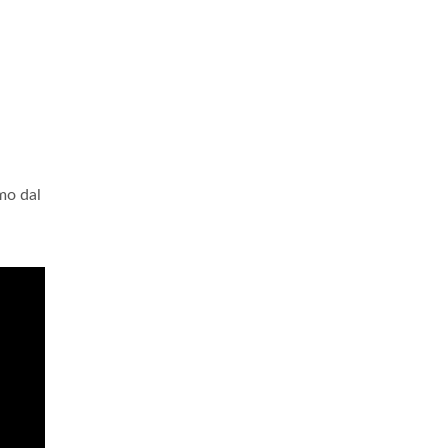
mo dal