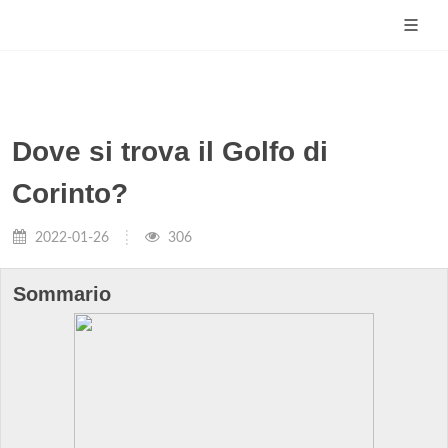
Dove si trova il Golfo di
Corinto?
2022-01-26
306
Sommario