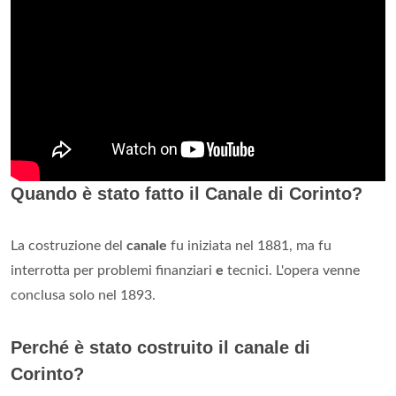
Quando è stato fatto il Canale di Corinto?
La costruzione del
canale
fu iniziata nel 1881, ma fu
interrotta per problemi finanziari
e
tecnici. L'opera venne
conclusa solo nel 1893.
Perché è stato costruito il canale di
Corinto?