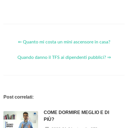
⇐ Quanto mi costa un mini ascensore in casa?
Quando danno il TFS ai dipendenti pubblici? ⇒
Post correlati:
COME DORMIRE MEGLIO E DI
PIÙ?