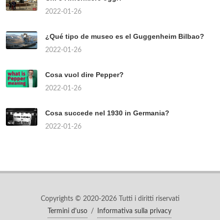
2022-01-26
¿Qué tipo de museo es el Guggenheim Bilbao?
2022-01-26
Cosa vuol dire Pepper?
2022-01-26
Cosa succede nel 1930 in Germania?
2022-01-26
Copyrights © 2020-2026 Tutti i diritti riservati
Termini d'uso
/
Informativa sulla privacy