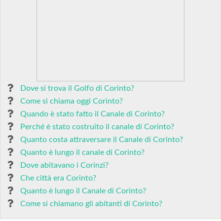
Dove si trova il Golfo di Corinto?
Come si chiama oggi Corinto?
Quando è stato fatto il Canale di Corinto?
Perché è stato costruito il canale di Corinto?
Quanto costa attraversare il Canale di Corinto?
Quanto è lungo il canale di Corinto?
Dove abitavano i Corinzi?
Che città era Corinto?
Quanto è lungo il Canale di Corinto?
Come si chiamano gli abitanti di Corinto?