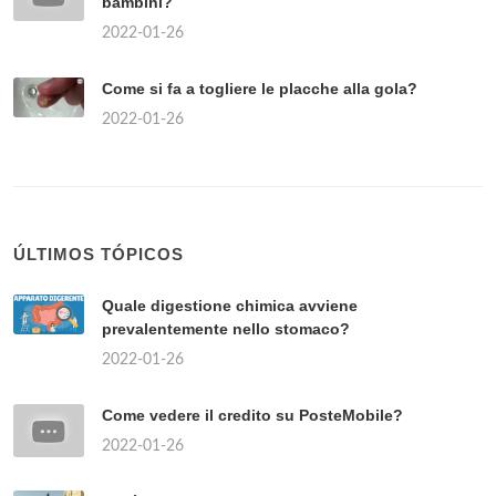
bambini?
2022-01-26
Come si fa a togliere le placche alla gola?
2022-01-26
ÚLTIMOS TÓPICOS
Quale digestione chimica avviene
prevalentemente nello stomaco?
2022-01-26
Come vedere il credito su PosteMobile?
2022-01-26