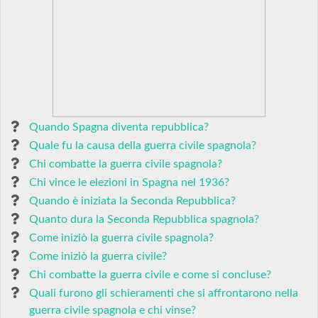
Quando Spagna diventa repubblica?
Quale fu la causa della guerra civile spagnola?
Chi combatte la guerra civile spagnola?
Chi vince le elezioni in Spagna nel 1936?
Quando è iniziata la Seconda Repubblica?
Quanto dura la Seconda Repubblica spagnola?
Come iniziò la guerra civile spagnola?
Come iniziò la guerra civile?
Chi combatte la guerra civile e come si concluse?
Quali furono gli schieramenti che si affrontarono nella
guerra civile spagnola e chi vinse?