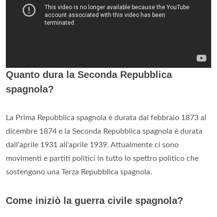
Quanto dura la Seconda Repubblica
spagnola?
La Prima Repubblica spagnola è durata dal febbraio 1873 al
dicembre 1874 e la Seconda Repubblica spagnola è durata
dall'aprile 1931 all'aprile 1939. Attualmente ci sono
movimenti e partiti politici in tutto lo spettro politico che
sostengono una Terza Repubblica spagnola.
Come iniziò la guerra civile spagnola?