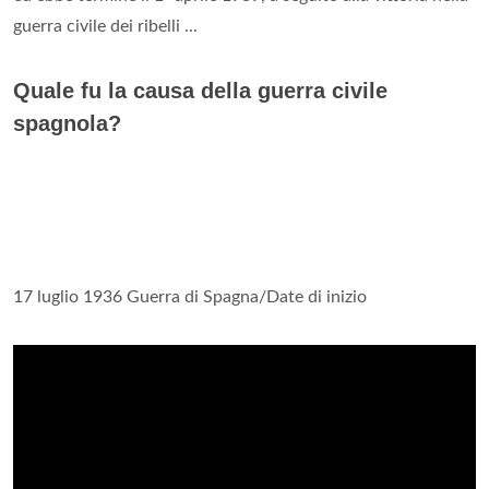
guerra civile dei ribelli ...
Quale fu la causa della guerra civile
spagnola?
17 luglio 1936 Guerra di Spagna/Date di inizio