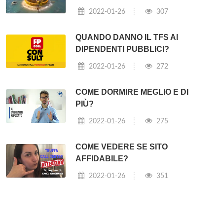
2022-01-26
307
QUANDO DANNO IL TFS AI
DIPENDENTI PUBBLICI?
2022-01-26
272
COME DORMIRE MEGLIO E DI
PIÙ?
2022-01-26
275
COME VEDERE SE SITO
AFFIDABILE?
2022-01-26
351