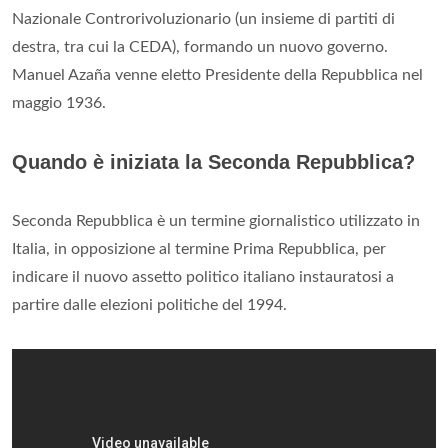
Nazionale Controrivoluzionario (un insieme di partiti di
destra, tra cui la CEDA), formando un nuovo governo.
Manuel Azaña venne eletto Presidente della Repubblica nel
maggio 1936.
Quando è iniziata la Seconda Repubblica?
Seconda Repubblica è un termine giornalistico utilizzato in
Italia, in opposizione al termine Prima Repubblica, per
indicare il nuovo assetto politico italiano instauratosi a
partire dalle elezioni politiche del 1994.