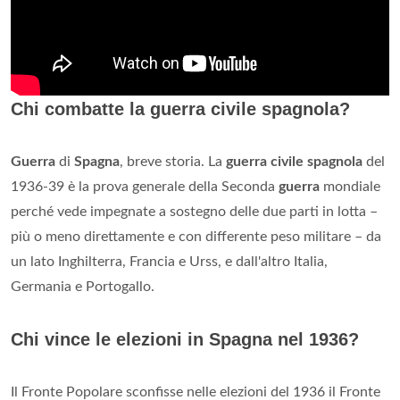
Chi combatte la guerra civile spagnola?
Guerra
di
Spagna
, breve storia. La
guerra civile spagnola
del
1936-39 è la prova generale della Seconda
guerra
mondiale
perché vede impegnate a sostegno delle due parti in lotta –
più o meno direttamente e con differente peso militare – da
un lato Inghilterra, Francia e Urss, e dall'altro Italia,
Germania e Portogallo.
Chi vince le elezioni in Spagna nel 1936?
Il Fronte Popolare sconfisse nelle elezioni del 1936 il Fronte