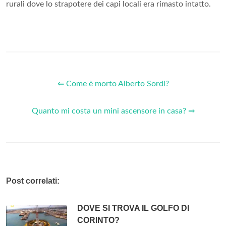
rurali dove lo strapotere dei capi locali era rimasto intatto.
⇐ Come è morto Alberto Sordi?
Quanto mi costa un mini ascensore in casa? ⇒
Post correlati:
DOVE SI TROVA IL GOLFO DI
CORINTO?