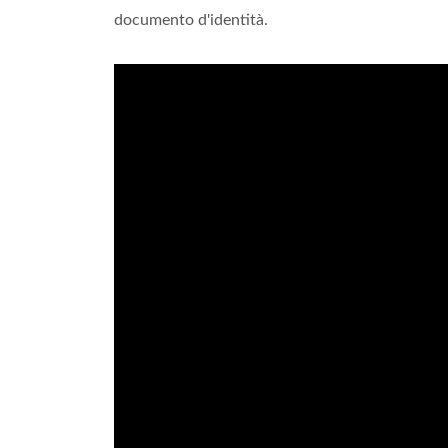
documento d'identità.