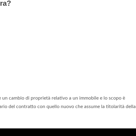
ura?
è un cambio di proprietà relativo a un immobile e lo scopo è
ario del contratto con quello nuovo che assume la titolarità della