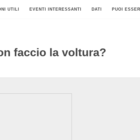
NI UTILI
EVENTI INTERESSANTI
DATI
PUOI ESSER
n faccio la voltura?