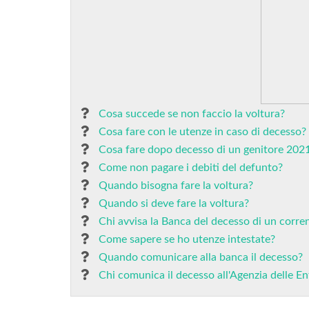
Cosa succede se non faccio la voltura?
Cosa fare con le utenze in caso di decesso?
Cosa fare dopo decesso di un genitore 202
Come non pagare i debiti del defunto?
Quando bisogna fare la voltura?
Quando si deve fare la voltura?
Chi avvisa la Banca del decesso di un corren
Come sapere se ho utenze intestate?
Quando comunicare alla banca il decesso?
Chi comunica il decesso all'Agenzia delle En