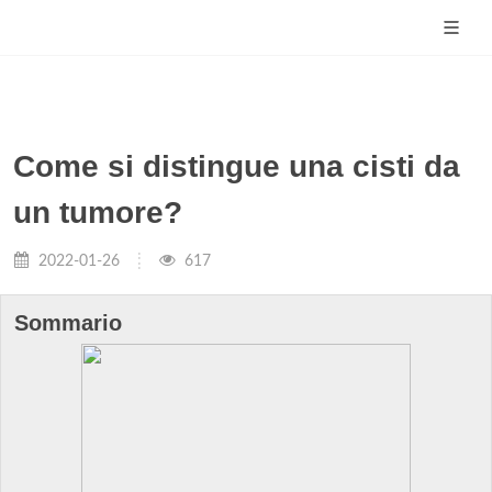
Come si distingue una cisti da
un tumore?
2022-01-26
617
Sommario