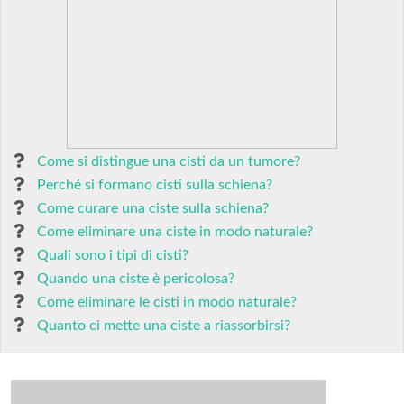
Come si distingue una cisti da un tumore?
Perché si formano cisti sulla schiena?
Come curare una ciste sulla schiena?
Come eliminare una ciste in modo naturale?
Quali sono i tipi di cisti?
Quando una ciste è pericolosa?
Come eliminare le cisti in modo naturale?
Quanto ci mette una ciste a riassorbirsi?