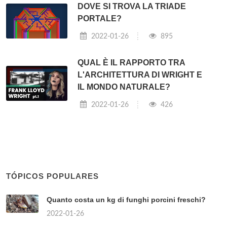
DOVE SI TROVA LA TRIADE
PORTALE?
2022-01-26
895
QUAL È IL RAPPORTO TRA
L'ARCHITETTURA DI WRIGHT E
IL MONDO NATURALE?
2022-01-26
426
TÓPICOS POPULARES
Quanto costa un kg di funghi porcini freschi?
2022-01-26