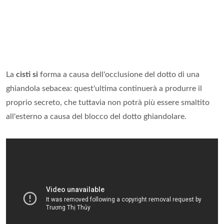
La
cisti si
forma a causa dell'occlusione del dotto di una
ghiandola sebacea: quest'ultima continuerà a produrre il
proprio secreto, che tuttavia non potrà più essere smaltito
all'esterno a causa del blocco del dotto ghiandolare.