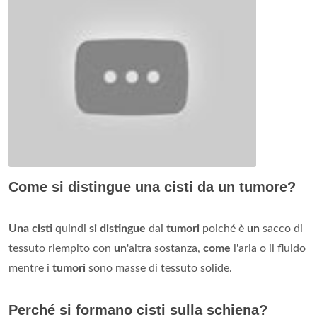
Come si distingue una cisti da un tumore?
Una cisti
quindi
si distingue
dai
tumori
poiché è
un
sacco di
tessuto riempito con
un
'altra sostanza,
come
l'aria o il fluido
mentre i
tumori
sono masse di tessuto solide.
Perché si formano cisti sulla schiena?