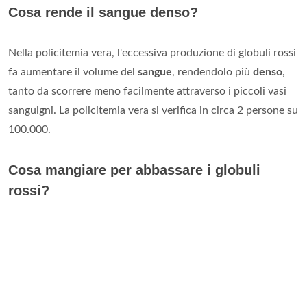
Cosa rende il sangue denso?
Nella policitemia vera, l'eccessiva produzione di globuli rossi
fa aumentare il volume del
sangue
, rendendolo più
denso
,
tanto da scorrere meno facilmente attraverso i piccoli vasi
sanguigni. La policitemia vera si verifica in circa 2 persone su
100.000.
Cosa mangiare per abbassare i globuli
rossi?