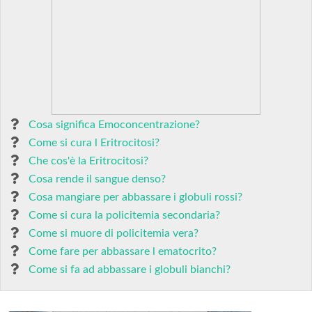
Cosa significa Emoconcentrazione?
Come si cura l Eritrocitosi?
Che cos'è la Eritrocitosi?
Cosa rende il sangue denso?
Cosa mangiare per abbassare i globuli rossi?
Come si cura la policitemia secondaria?
Come si muore di policitemia vera?
Come fare per abbassare l ematocrito?
Come si fa ad abbassare i globuli bianchi?