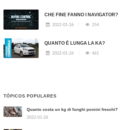
CHE FINE FANNO I NAVIGATOR?
2022-01-26
254
QUANTO È LUNGA LA KA?
2022-01-26
461
TÓPICOS POPULARES
Quanto costa un kg di funghi porcini freschi?
2022-01-26