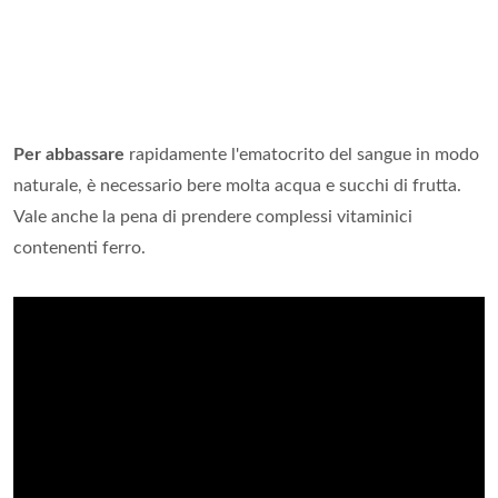
Per abbassare
rapidamente l'ematocrito del sangue in modo
naturale, è necessario bere molta acqua e succhi di frutta.
Vale anche la pena di prendere complessi vitaminici
contenenti ferro.