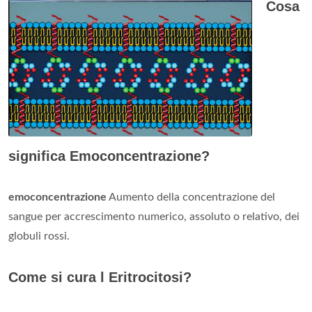
Cosa
significa Emoconcentrazione?
emoconcentrazione
Aumento della concentrazione del
sangue per accrescimento numerico, assoluto o relativo, dei
globuli rossi.
Come si cura l Eritrocitosi?