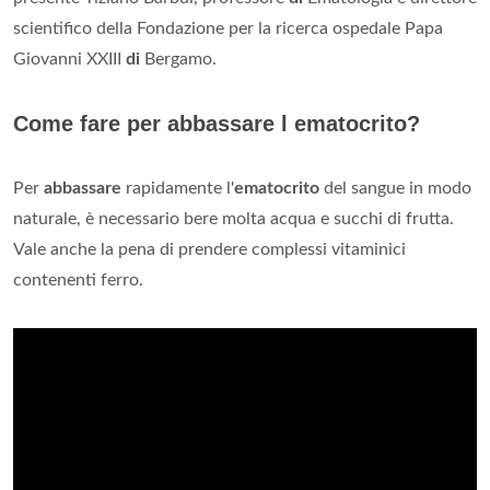
scientifico della Fondazione per la ricerca ospedale Papa
Giovanni XXIII
di
Bergamo.
Come fare per abbassare l ematocrito?
Per
abbassare
rapidamente l'
ematocrito
del sangue in modo
naturale, è necessario bere molta acqua e succhi di frutta.
Vale anche la pena di prendere complessi vitaminici
contenenti ferro.