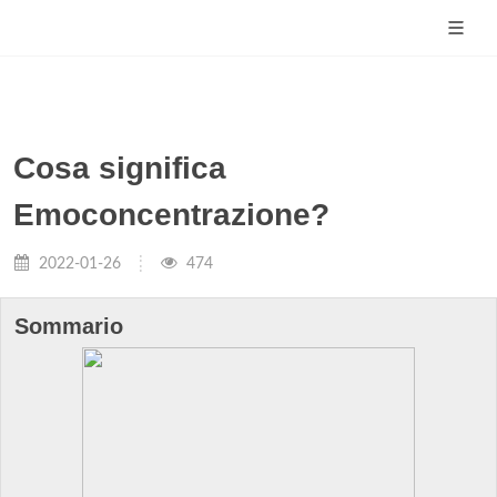
Cosa significa
Emoconcentrazione?
2022-01-26
474
Sommario