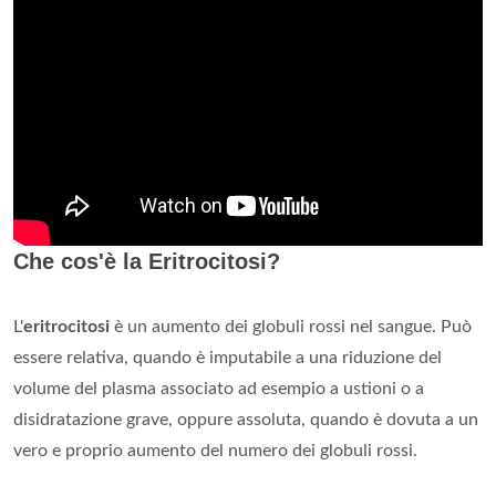
Che cos'è la Eritrocitosi?
L'
eritrocitosi
è un aumento dei globuli rossi nel sangue. Può
essere relativa, quando è imputabile a una riduzione del
volume del plasma associato ad esempio a ustioni o a
disidratazione grave, oppure assoluta, quando è dovuta a un
vero e proprio aumento del numero dei globuli rossi.