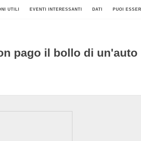
NI UTILI
EVENTI INTERESSANTI
DATI
PUOI ESSER
 pago il bollo di un'auto