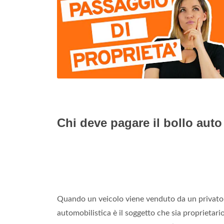
Chi deve pagare il bollo auto
Quando un veicolo viene venduto da un privato c
automobilistica è il soggetto che sia proprietario