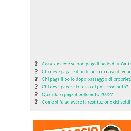
Cosa succede se non pago il bollo di un'au
Chi deve pagare il bollo auto in caso di vend
Chi paga il bollo dopo passaggio di propriet
Chi deve pagare la tassa di possesso auto?
Quando si paga il bollo auto 2022?
Come si fa ad avere la restituzione dei soldi