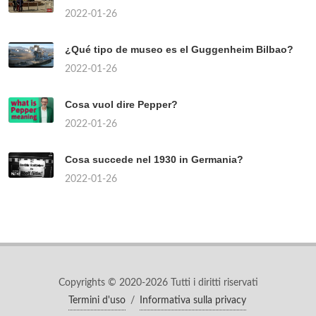
2022-01-26
¿Qué tipo de museo es el Guggenheim Bilbao?
2022-01-26
Cosa vuol dire Pepper?
2022-01-26
Cosa succede nel 1930 in Germania?
2022-01-26
Copyrights © 2020-2026 Tutti i diritti riservati
Termini d'uso
/
Informativa sulla privacy