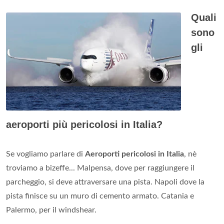
Quali
sono
gli
aeroporti più pericolosi in Italia?
Se vogliamo parlare di
Aeroporti pericolosi in Italia
, nè
troviamo a bizeffe... Malpensa, dove per raggiungere il
parcheggio, si deve attraversare una pista. Napoli dove la
pista finisce su un muro di cemento armato. Catania e
Palermo, per il windshear.