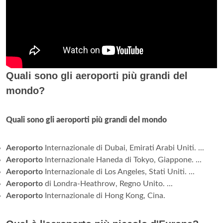
Quali sono gli aeroporti più grandi del
mondo?
Quali sono gli aeroporti più grandi del mondo
Aeroporto
Internazionale di Dubai, Emirati Arabi Uniti. ...
Aeroporto
Internazionale Haneda di Tokyo, Giappone. ...
Aeroporto
Internazionale di Los Angeles, Stati Uniti. ...
Aeroporto
di Londra-Heathrow, Regno Unito. ...
Aeroporto
Internazionale di Hong Kong, Cina.