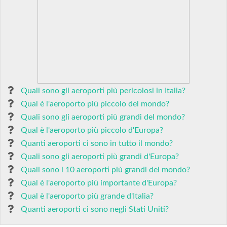
Quali sono gli aeroporti più pericolosi in Italia?
Qual è l'aeroporto più piccolo del mondo?
Quali sono gli aeroporti più grandi del mondo?
Qual è l'aeroporto più piccolo d'Europa?
Quanti aeroporti ci sono in tutto il mondo?
Quali sono gli aeroporti più grandi d'Europa?
Quali sono i 10 aeroporti più grandi del mondo?
Qual è l'aeroporto più importante d'Europa?
Qual è l'aeroporto più grande d'Italia?
Quanti aeroporti ci sono negli Stati Uniti?