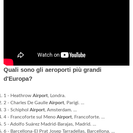
Quali sono gli aeroporti più grandi
d'Europa?
1 - Heathrow
Airport
, Londra.
2 - Charles De Gaulle
Airport
, Parigi. ...
3 - Schiphol
Airport
, Amsterdam. ...
4 - Francoforte sul Meno
Airport
, Francoforte. ...
5 - Adolfo Suárez Madrid-Barajas, Madrid. ...
6 - Barcellona-El Prat Josep Tarradellas, Barcellona. ...