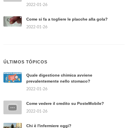
2022-01-26
Come si fa a togliere le placche alla gola?
2022-01-26
ÚLTIMOS TÓPICOS
Quale digestione chimica avviene
prevalentemente nello stomaco?
2022-01-26
Come vedere il credito su PosteMobile?
2022-01-26
Chi è l'infermiere oggi?