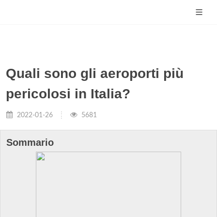
Quali sono gli aeroporti più
pericolosi in Italia?
2022-01-26
5681
Sommario