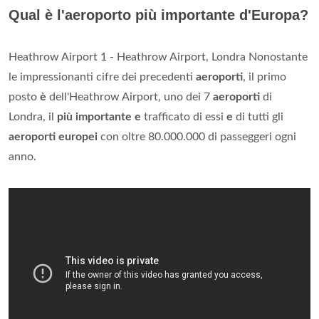
Qual è l'aeroporto più importante d'Europa?
Heathrow Airport 1 - Heathrow Airport, Londra Nonostante
le impressionanti cifre dei precedenti
aeroporti
, il primo
posto
è
dell'Heathrow Airport, uno dei 7
aeroporti
di
Londra, il
più importante e
trafficato di essi
e
di tutti gli
aeroporti europei
con oltre 80.000.000 di passeggeri ogni
anno.