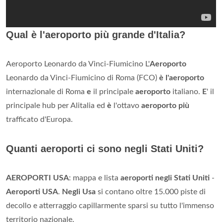
Qual è l'aeroporto più grande d'Italia?
Aeroporto Leonardo da Vinci-Fiumicino L'
Aeroporto
Leonardo da Vinci-Fiumicino di Roma (FCO)
è l'aeroporto
internazionale di Roma
e
il principale
aeroporto
italiano.
E
' il
principale hub per Alitalia ed
è
l'ottavo
aeroporto più
trafficato d'Europa.
Quanti aeroporti ci sono negli Stati Uniti?
AEROPORTI USA
: mappa e lista
aeroporti negli Stati Uniti
-
Aeroporti USA
.
Negli Usa
si contano oltre 15.000 piste di
decollo e atterraggio capillarmente sparsi su tutto l'immenso
territorio nazionale.