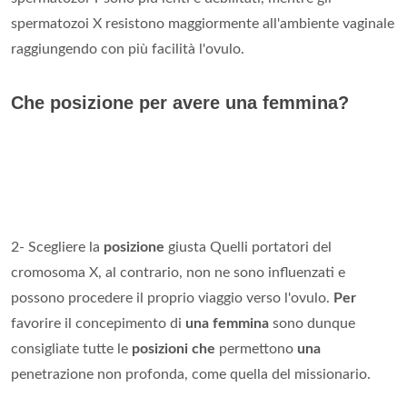
spermatozoi X resistono maggiormente all'ambiente vaginale
raggiungendo con più facilità l'ovulo.
Che posizione per avere una femmina?
2- Scegliere la
posizione
giusta Quelli portatori del
cromosoma X, al contrario, non ne sono influenzati e
possono procedere il proprio viaggio verso l'ovulo.
Per
favorire il concepimento di
una femmina
sono dunque
consigliate tutte le
posizioni che
permettono
una
penetrazione non profonda, come quella del missionario.