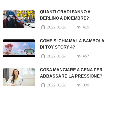
QUANTI GRADI FANNO A
BERLINO A DICEMBRE?
2022-01-26
415
COME SI CHIAMA LA BAMBOLA
DI TOY STORY 4?
2022-01-26
457
COSA MANGIARE A CENA PER
ABBASSARE LA PRESSIONE?
2022-01-26
390