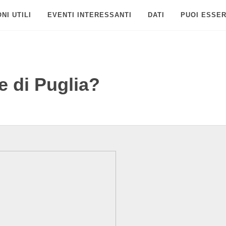
NI UTILI
EVENTI INTERESSANTI
DATI
PUOI ESSER
e di Puglia?