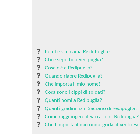
Perché si chiama Re di Puglia?
Chi è sepolto a Redipuglia?
Cosa c'è a Redipuglia?
Quando riapre Redipuglia?
Che importa il mio nome?
Cosa sono i cippi di soldati?
Quanti nomi a Redipuglia?
Quanti gradini ha il Sacrario di Redipuglia?
Come raggiungere il Sacrario di Redipuglia?
Che t'importa il mio nome grida al vento Fa