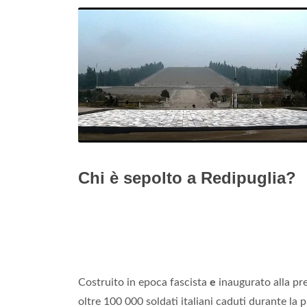
Chi è sepolto a Redipuglia?
Costruito in epoca fascista
e
inaugurato alla pre
oltre 100 000 soldati italiani caduti durante la