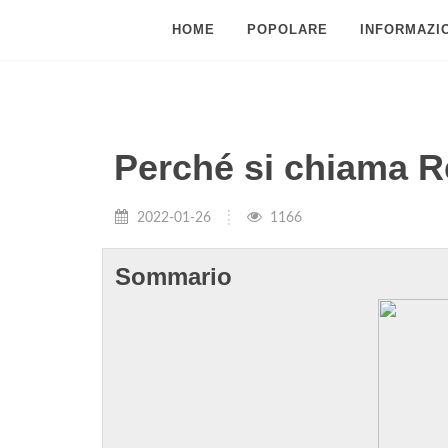
HOME
POPOLARE
INFORMAZIO
Perché si chiama R
2022-01-26
1166
Sommario