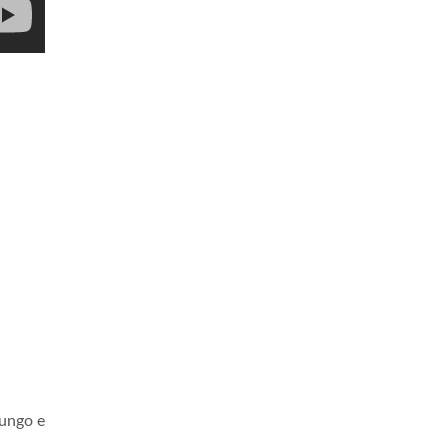
ungo e