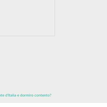
nte d'Italia e dormiro contento?