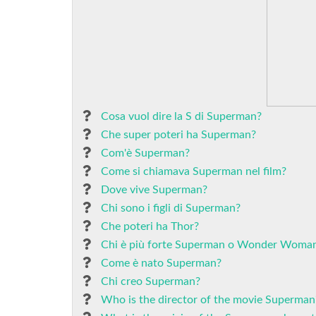
Cosa vuol dire la S di Superman?
Che super poteri ha Superman?
Com'è Superman?
Come si chiamava Superman nel film?
Dove vive Superman?
Chi sono i figli di Superman?
Che poteri ha Thor?
Chi è più forte Superman o Wonder Woma
Come è nato Superman?
Chi creo Superman?
Who is the director of the movie Superman