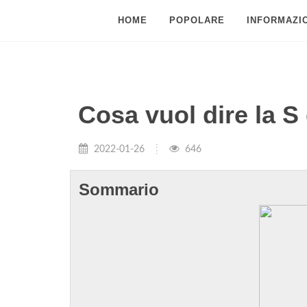
HOME
POPOLARE
INFORMAZIO
Cosa vuol dire la 
2022-01-26
646
Sommario