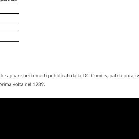
he appare nei fumetti pubblicati dalla DC Comics, patria putativ
 prima volta nel 1939.