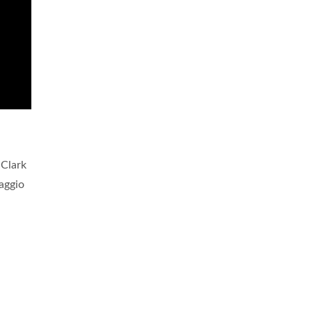
 Clark
aggio