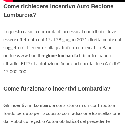
Come richiedere incentivo Auto Regione
Lombardia?
In questo caso la domanda di accesso al contributo deve
essere effettuata dal 17 al 28 giugno 2021 direttamente dal
soggetto richiedente sulla piattaforma telematica Bandi
online www.bandi.
regione
.
lombardia
.it (codice bando
cittadini RLT2). La dotazione finanziaria per la linea A è di €
12.000.000.
Come funzionano incentivi Lombardia?
Gli
incentivi
in
Lombardia
consistono in un contributo a
fondo perduto per l'acquisto con radiazione (cancellazione
dal Pubblico registro Automobilistico) del precedente