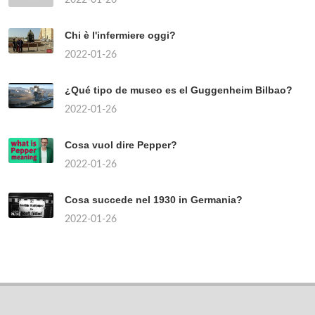
Chi è l'infermiere oggi?
2022-01-26
¿Qué tipo de museo es el Guggenheim Bilbao?
2022-01-26
Cosa vuol dire Pepper?
2022-01-26
Cosa succede nel 1930 in Germania?
2022-01-26