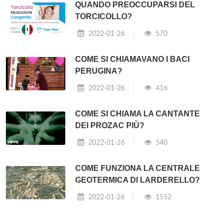
QUANDO PREOCCUPARSI DEL
TORCICOLLO?
2022-01-26
570
COME SI CHIAMAVANO I BACI
PERUGINA?
2022-01-26
416
COME SI CHIAMA LA CANTANTE
DEI PROZAC PIÙ?
2022-01-26
540
COME FUNZIONA LA CENTRALE
GEOTERMICA DI LARDERELLO?
2022-01-26
1552