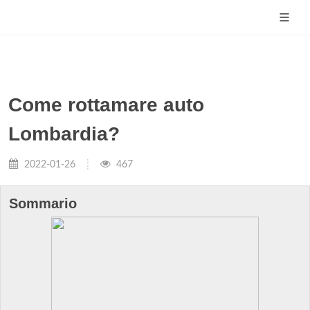
Come rottamare auto
Lombardia?
2022-01-26
467
Sommario