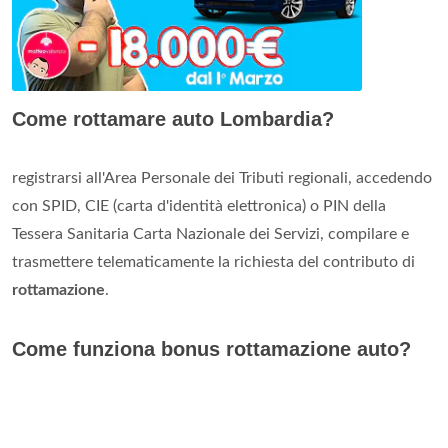
Come rottamare auto Lombardia?
registrarsi all'Area Personale dei Tributi regionali, accedendo
con SPID, CIE (carta d'identità elettronica) o PIN della
Tessera Sanitaria Carta Nazionale dei Servizi, compilare e
trasmettere telematicamente la richiesta del contributo di
rottamazione
.
Come funziona bonus rottamazione auto?