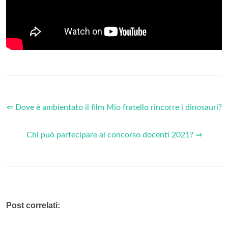
⇐ Dove è ambientato il film Mio fratello rincorre i dinosauri?
Chi può partecipare al concorso docenti 2021? ⇒
Post correlati: