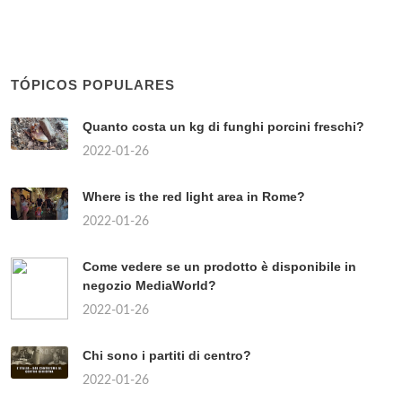
TÓPICOS POPULARES
Quanto costa un kg di funghi porcini freschi?
2022-01-26
Where is the red light area in Rome?
2022-01-26
Come vedere se un prodotto è disponibile in
negozio MediaWorld?
2022-01-26
Chi sono i partiti di centro?
2022-01-26