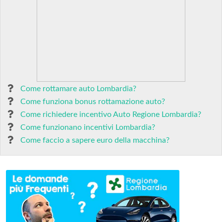
Come rottamare auto Lombardia?
Come funziona bonus rottamazione auto?
Come richiedere incentivo Auto Regione Lombardia?
Come funzionano incentivi Lombardia?
Come faccio a sapere euro della macchina?