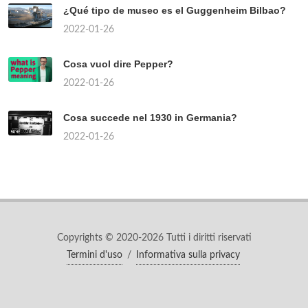
¿Qué tipo de museo es el Guggenheim Bilbao?
2022-01-26
Cosa vuol dire Pepper?
2022-01-26
Cosa succede nel 1930 in Germania?
2022-01-26
Copyrights © 2020-2026 Tutti i diritti riservati
Termini d'uso
/
Informativa sulla privacy