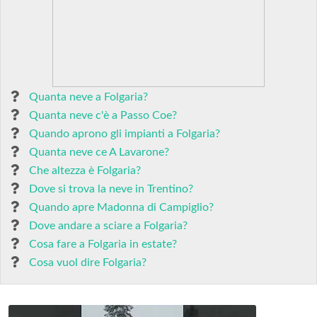
Quanta neve a Folgaria?
Quanta neve c'è a Passo Coe?
Quando aprono gli impianti a Folgaria?
Quanta neve ce A Lavarone?
Che altezza è Folgaria?
Dove si trova la neve in Trentino?
Quando apre Madonna di Campiglio?
Dove andare a sciare a Folgaria?
Cosa fare a Folgaria in estate?
Cosa vuol dire Folgaria?