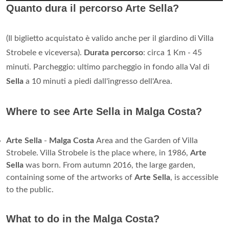
Quanto dura il percorso Arte Sella?
(Il biglietto acquistato è valido anche per il giardino di Villa
Strobele e viceversa).
Durata percorso
: circa 1 Km - 45
minuti. Parcheggio: ultimo parcheggio in fondo alla Val di
Sella
a 10 minuti a piedi dall'ingresso dell'Area.
Where to see Arte Sella in Malga Costa?
Arte Sella
-
Malga Costa
Area and the Garden of Villa
Strobele. Villa Strobele is the place where, in 1986,
Arte
Sella
was born. From autumn 2016, the large garden,
containing some of the artworks of
Arte Sella
, is accessible
to the public.
What to do in the Malga Costa?