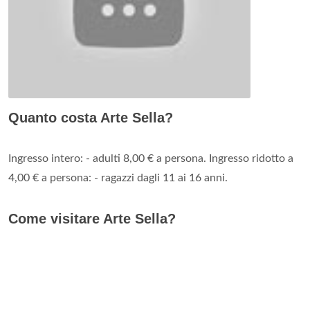
Quanto costa Arte Sella?
Ingresso intero: - adulti 8,00 € a persona. Ingresso ridotto a
4,00 € a persona: - ragazzi dagli 11 ai 16 anni.
Come visitare Arte Sella?