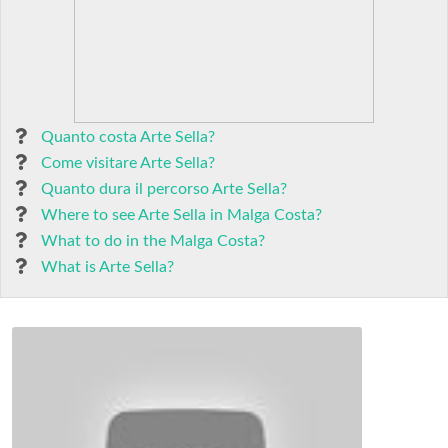
Quanto costa Arte Sella?
Come visitare Arte Sella?
Quanto dura il percorso Arte Sella?
Where to see Arte Sella in Malga Costa?
What to do in the Malga Costa?
What is Arte Sella?