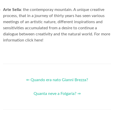
Arte Sella
: the contemporay mountain. A unique creative
process, that in a journey of thirty years has seen various
meetings of an artistic nature, different inspirations and
sensitivities accumulated from a desire to continue a
dialogue between creativity and the natural world. For more
information click here!
⇐ Quando era nato Gianni Brezza?
Quanta neve a Folgaria? ⇒