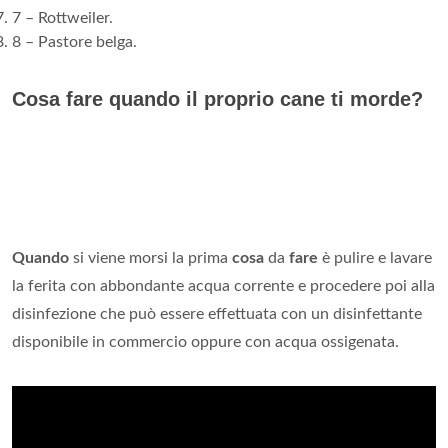
7 – Rottweiler.
8 – Pastore belga.
Cosa fare quando il proprio cane ti morde?
Quando
si viene morsi la prima
cosa
da
fare
è pulire e lavare
la ferita con abbondante acqua corrente e procedere poi alla
disinfezione che può essere effettuata con un disinfettante
disponibile in commercio oppure con acqua ossigenata.