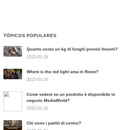
TÓPICOS POPULARES
Quanto costa un kg di funghi porcini freschi?
2022-01-26
Where is the red light area in Rome?
2022-01-26
Come vedere se un prodotto è disponibile in
negozio MediaWorld?
2022-01-26
Chi sono i partiti di centro?