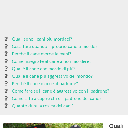
Quali sono i cani più mordaci?
Cosa fare quando il proprio cane ti morde?
Perché il cane morde le mani?
Come insegnate al cane a non mordere?
Qual è il cane che morde di più?
Qual è il cane più aggressivo del mondo?
Perché il cane morde al padrone?
Come fare se il cane è aggressivo con il padrone?
Come si fa a capire chi è il padrone del cane?
Quanto dura la rosica dei cani?
Quali