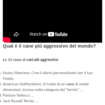
Qual è il cane più aggressivo del mondo?
Le 10 razze di
cani più aggressive
Husky Siberiano. Crea il diario personalizzato per il tuo
Husky.
American Staffordshire. Si tratta di un
cane
di medie
dimensioni, incluso nella categoria dei “terrier”. ...
Pastore Tedesco. ...
Jack Russell Terrier. ...