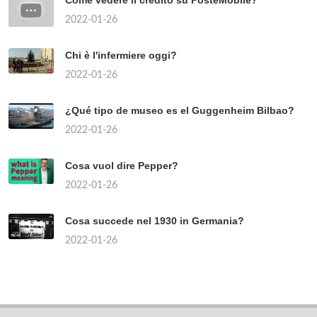
Come vedere il credito su PosteMobile?
2022-01-26
Chi è l'infermiere oggi?
2022-01-26
¿Qué tipo de museo es el Guggenheim Bilbao?
2022-01-26
Cosa vuol dire Pepper?
2022-01-26
Cosa succede nel 1930 in Germania?
2022-01-26