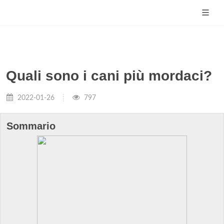
Quali sono i cani più mordaci?
2022-01-26
797
Sommario