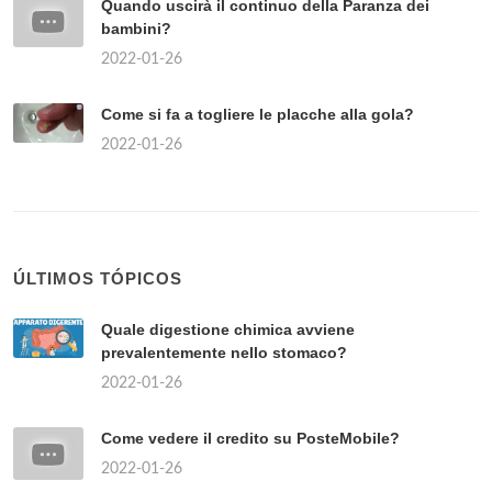
Quando uscirà il continuo della Paranza dei
bambini?
2022-01-26
Come si fa a togliere le placche alla gola?
2022-01-26
ÚLTIMOS TÓPICOS
Quale digestione chimica avviene
prevalentemente nello stomaco?
2022-01-26
Come vedere il credito su PosteMobile?
2022-01-26