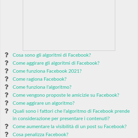
Cosa sono gli algoritmi di Facebook?
Come aggirare gli algoritmi di Facebook?
Come funziona Facebook 2021?
Come ragiona Facebook?
Come funziona l'algoritmo?
Come vengono proposte le amicizie su Facebook?
Come aggirare un algoritmo?
Quali sono i fattori che l'algoritmo di Facebook prende
in considerazione per presentare i contenuti?
Come aumentare la visibilità di un post su Facebook?
Cosa penalizza Facebook?