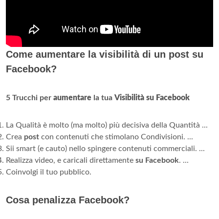
Come aumentare la visibilità di un post su
Facebook?
5 Trucchi per
aumentare
la tua
Visibilità su Facebook
La Qualità è molto (ma molto) più decisiva della Quantità ...
Crea
post
con contenuti che stimolano Condivisioni. ...
Sii smart (e cauto) nello spingere contenuti commerciali. ...
Realizza video, e caricali direttamente
su Facebook
. ...
Coinvolgi il tuo pubblico.
Cosa penalizza Facebook?