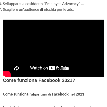
Sviluppare la cosiddetta “Employee Advocacy” ...
Scegliere un'audience
di
nicchia per le ads.
Come funziona Facebook 2021?
Come funziona
l'algoritmo di
Facebook
nel
2021