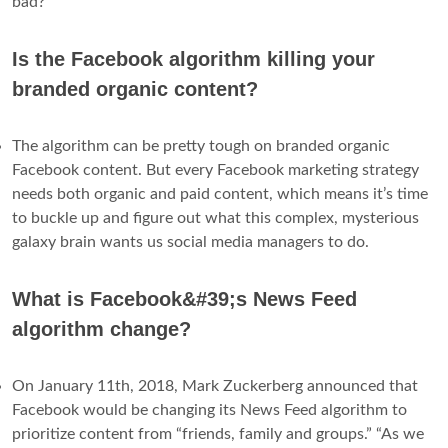
bad?”
Is the Facebook algorithm killing your
branded organic content?
The algorithm can be pretty tough on branded organic
Facebook content. But every Facebook marketing strategy
needs both organic and paid content, which means it’s time
to buckle up and figure out what this complex, mysterious
galaxy brain wants us social media managers to do.
What is Facebook&#39;s News Feed
algorithm change?
On January 11th, 2018, Mark Zuckerberg announced that
Facebook would be changing its News Feed algorithm to
prioritize content from “friends, family and groups.” “As we