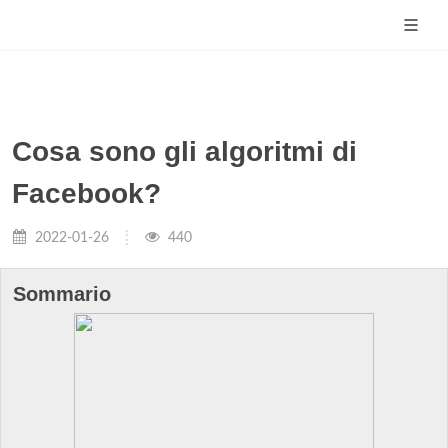
Cosa sono gli algoritmi di
Facebook?
2022-01-26
440
Sommario