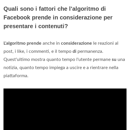
Quali sono i fattori che l'algoritmo di
Facebook prende in considerazione per
presentare i contenuti?
L'algoritmo prende
anche in
considerazione
le reazioni al
post, i like, i commenti, e il tempo
di
permanenza.
Quest'ultimo mostra quanto tempo l'utente permane
su
una
notizia, quanto tempo impiega a uscire e a rientrare nella
piattaforma.