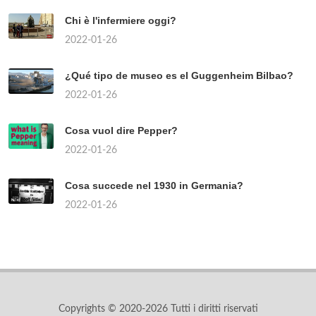
Chi è l'infermiere oggi?
2022-01-26
¿Qué tipo de museo es el Guggenheim Bilbao?
2022-01-26
Cosa vuol dire Pepper?
2022-01-26
Cosa succede nel 1930 in Germania?
2022-01-26
Copyrights © 2020-2026 Tutti i diritti riservati