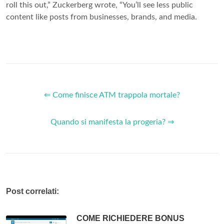
roll this out,” Zuckerberg wrote, “You’ll see less public
content like posts from businesses, brands, and media.
⇐ Come finisce ATM trappola mortale?
Quando si manifesta la progeria? ⇒
Post correlati:
COME RICHIEDERE BONUS