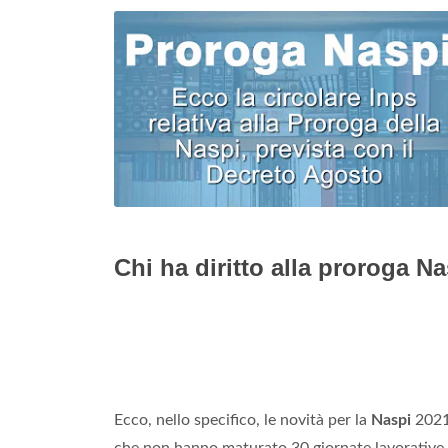
Chi ha diritto alla proroga N
Ecco, nello specifico, le novità per la
Naspi
2021