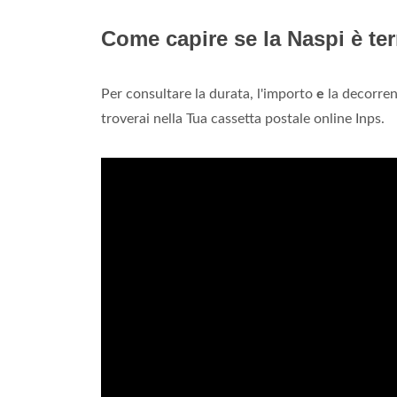
Come capire se la Naspi è te
Per consultare la durata, l'importo
e
la decorren
troverai nella Tua cassetta postale online Inps.