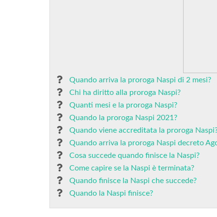
Quando arriva la proroga Naspi di 2 mesi?
Chi ha diritto alla proroga Naspi?
Quanti mesi e la proroga Naspi?
Quando la proroga Naspi 2021?
Quando viene accreditata la proroga Naspi
Quando arriva la proroga Naspi decreto Ag
Cosa succede quando finisce la Naspi?
Come capire se la Naspi è terminata?
Quando finisce la Naspi che succede?
Quando la Naspi finisce?