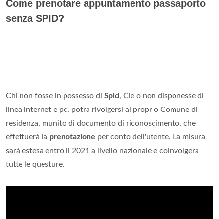
Come prenotare appuntamento passaporto
senza SPID?
Chi non fosse in possesso di
Spid
, Cie o non disponesse di
linea internet e pc, potrà rivolgersi al proprio Comune di
residenza, munito di documento di riconoscimento, che
effettuerà la
prenotazione
per conto dell'utente. La misura
sarà estesa entro il 2021 a livello nazionale e coinvolgerà
tutte le questure.