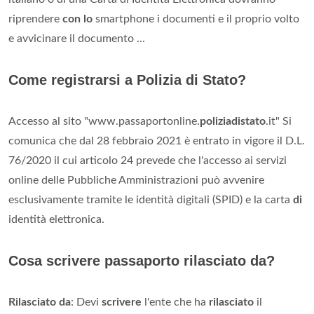
riprendere
con lo
smartphone i documenti e il proprio volto
e avvicinare il documento ...
Come registrarsi a Polizia di Stato?
Accesso al sito "www.passaportonline.
poliziadistato
.it" Si
comunica che dal 28 febbraio 2021 è entrato in vigore il D.L.
76/2020 il cui articolo 24 prevede che l'accesso ai servizi
online delle Pubbliche Amministrazioni può avvenire
esclusivamente tramite le identità digitali (SPID) e la carta
di
identità elettronica.
Cosa scrivere passaporto rilasciato da?
Rilasciato da
: Devi
scrivere
l'ente che ha
rilasciato
il