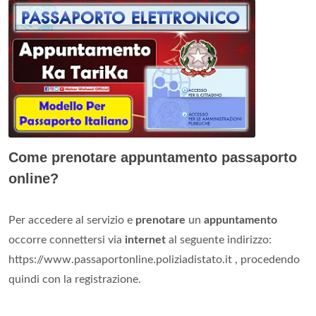
Come prenotare appuntamento passaporto
online?
Per accedere al servizio e
prenotare
un
appuntamento
occorre connettersi via
internet
al seguente indirizzo:
https://www.passaportonline.poliziadistato.it , procedendo
quindi con la registrazione.