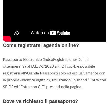
Come registrarsi agenda online?
Passaporto Elettronico (indexRegistrazione) Dal , in
ottemperanza al D.L. 76/2020 art. 24 co. 4, è possibile
registrarsi
all'
Agenda
Passaporti solo ed esclusivamente con
la propria «identità digitale», utilizzando i pulsanti “Entra con
SPID” ed “Entra con CIE” presenti nella pagina.
Dove va richiesto il passaporto?