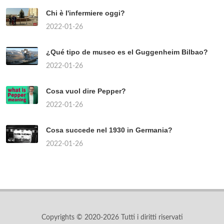
Chi è l'infermiere oggi?
2022-01-26
¿Qué tipo de museo es el Guggenheim Bilbao?
2022-01-26
Cosa vuol dire Pepper?
2022-01-26
Cosa succede nel 1930 in Germania?
2022-01-26
Copyrights © 2020-2026 Tutti i diritti riservati