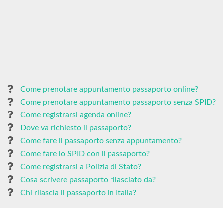
Come prenotare appuntamento passaporto online?
Come prenotare appuntamento passaporto senza SPID?
Come registrarsi agenda online?
Dove va richiesto il passaporto?
Come fare il passaporto senza appuntamento?
Come fare lo SPID con il passaporto?
Come registrarsi a Polizia di Stato?
Cosa scrivere passaporto rilasciato da?
Chi rilascia il passaporto in Italia?