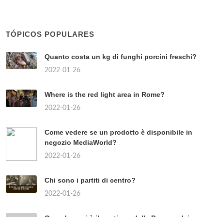
TÓPICOS POPULARES
Quanto costa un kg di funghi porcini freschi?
2022-01-26
Where is the red light area in Rome?
2022-01-26
Come vedere se un prodotto è disponibile in
negozio MediaWorld?
2022-01-26
Chi sono i partiti di centro?
2022-01-26