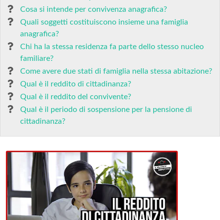
Cosa si intende per convivenza anagrafica?
Quali soggetti costituiscono insieme una famiglia
anagrafica?
Chi ha la stessa residenza fa parte dello stesso nucleo
familiare?
Come avere due stati di famiglia nella stessa abitazione?
Qual è il reddito di cittadinanza?
Qual è il reddito del convivente?
Qual è il periodo di sospensione per la pensione di
cittadinanza?