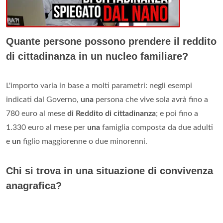
Quante persone possono prendere il reddito
di cittadinanza in un nucleo familiare?
L'importo varia in base a molti parametri: negli esempi
indicati dal Governo,
una
persona che vive sola avrà fino a
780 euro al mese
di Reddito di cittadinanza
; e poi fino a
1.330 euro al mese per
una
famiglia composta da due adulti
e
un
figlio maggiorenne o due minorenni.
Chi si trova in una situazione di convivenza
anagrafica?