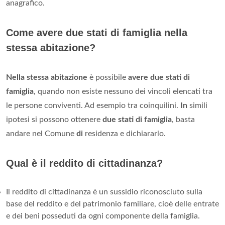
anagrafico.
Come avere due stati di famiglia nella
stessa abitazione?