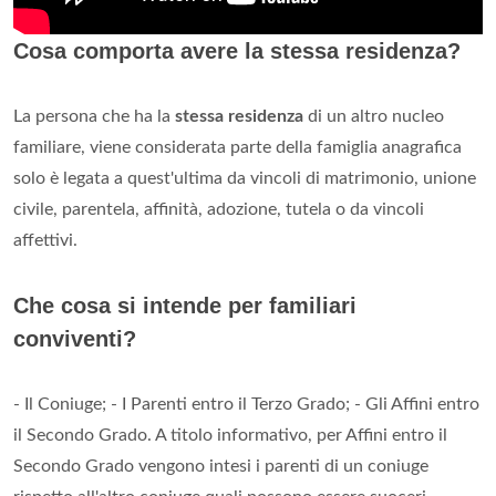
Cosa comporta avere la stessa residenza?
La persona che ha la
stessa residenza
di un altro nucleo
familiare, viene considerata parte della famiglia anagrafica
solo è legata a quest'ultima da vincoli di matrimonio, unione
civile, parentela, affinità, adozione, tutela o da vincoli
affettivi.
Che cosa si intende per familiari
conviventi?
- Il Coniuge; - I Parenti entro il Terzo Grado; - Gli Affini entro
il Secondo Grado. A titolo informativo, per Affini entro il
Secondo Grado vengono intesi i parenti di un coniuge