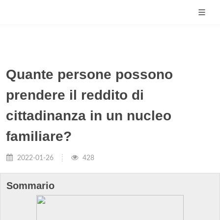
Quante persone possono
prendere il reddito di
cittadinanza in un nucleo
familiare?
2022-01-26
428
Sommario