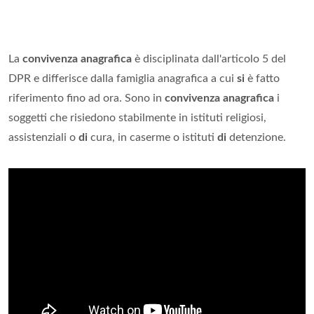
La
convivenza anagrafica
è disciplinata dall'articolo 5 del
DPR e differisce dalla famiglia anagrafica a cui
si
è fatto
riferimento fino ad ora. Sono in
convivenza anagrafica
i
soggetti che risiedono stabilmente in istituti religiosi,
assistenziali o
di
cura, in caserme o istituti
di
detenzione.