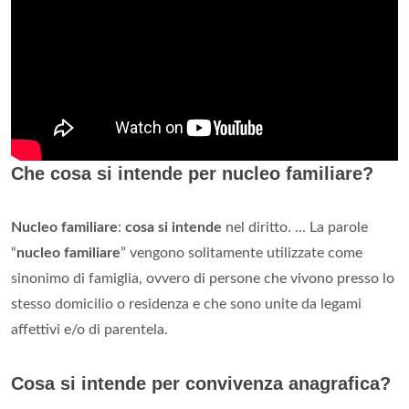
Che cosa si intende per nucleo familiare?
Nucleo familiare
:
cosa si intende
nel diritto. ... La parole
“
nucleo familiare
” vengono solitamente utilizzate come
sinonimo di famiglia, ovvero di persone che vivono presso lo
stesso domicilio o residenza e che sono unite da legami
affettivi e/o di parentela.
Cosa si intende per convivenza anagrafica?