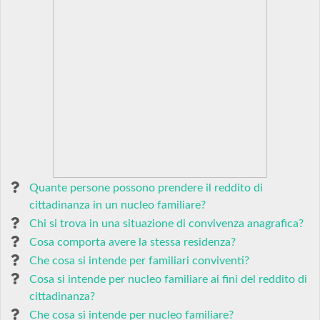
Quante persone possono prendere il reddito di
cittadinanza in un nucleo familiare?
Chi si trova in una situazione di convivenza anagrafica?
Cosa comporta avere la stessa residenza?
Che cosa si intende per familiari conviventi?
Cosa si intende per nucleo familiare ai fini del reddito di
cittadinanza?
Che cosa si intende per nucleo familiare?