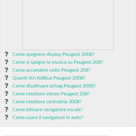
Come spegnere display Peugeot 2008?
Come si spegne la musica su Peugeot 208?
Come accendere radio Peugeot 208?
Quanti litri AdBlue Peugeot 2008?
Come disattivare airbag Peugeot 2008?
Come resettare stereo Peugeot 208?
Come resettare centralina 3008?
Come attivare navigatore vocale?
Come usare il navigatore in auto?