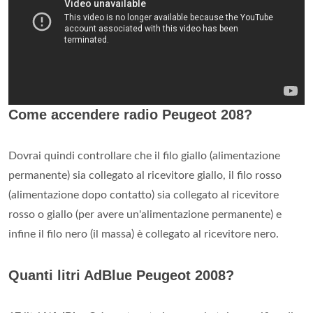
Come accendere radio Peugeot 208?
Dovrai quindi controllare che il filo giallo (alimentazione
permanente) sia collegato al ricevitore giallo, il filo rosso
(alimentazione dopo contatto) sia collegato al ricevitore
rosso o giallo (per avere un'alimentazione permanente) e
infine il filo nero (il massa) è collegato al ricevitore nero.
Quanti litri AdBlue Peugeot 2008?