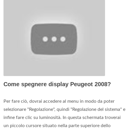
Come spegnere display Peugeot 2008?
Per fare ciò, dovrai accedere al menu in modo da poter
selezionare "Regolazione", quindi "Regolazione del sistema" e
infine fare clic su luminosità. In questa schermata troverai
un piccolo cursore situato nella parte superiore dello