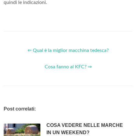
quindi le indicazioni.
⇐ Qual è la miglior macchina tedesca?
Cosa fanno al KFC? ⇒
Post correlati:
COSA VEDERE NELLE MARCHE
IN UN WEEKEND?