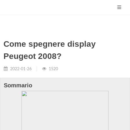
Come spegnere display
Peugeot 2008?
2022-01-26
1520
Sommario