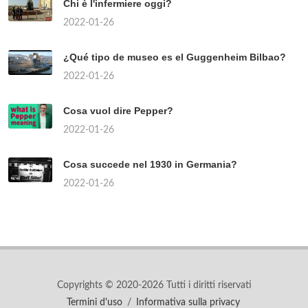
Chi è l'infermiere oggi?
2022-01-26
¿Qué tipo de museo es el Guggenheim Bilbao?
2022-01-26
Cosa vuol dire Pepper?
2022-01-26
Cosa succede nel 1930 in Germania?
2022-01-26
Copyrights © 2020-2026 Tutti i diritti riservati
Termini d'uso
/
Informativa sulla privacy