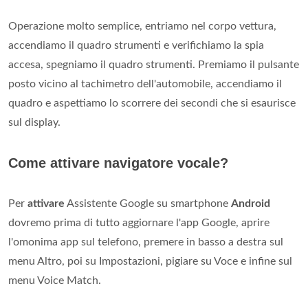
Operazione molto semplice, entriamo nel corpo vettura,
accendiamo il quadro strumenti e verifichiamo la spia
accesa, spegniamo il quadro strumenti. Premiamo il pulsante
posto vicino al tachimetro dell'automobile, accendiamo il
quadro e aspettiamo lo scorrere dei secondi che si esaurisce
sul display.
Come attivare navigatore vocale?
Per
attivare
Assistente Google su smartphone
Android
dovremo prima di tutto aggiornare l'app Google, aprire
l'omonima app sul telefono, premere in basso a destra sul
menu Altro, poi su Impostazioni, pigiare su Voce e infine sul
menu Voice Match.