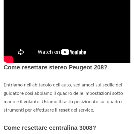
Come resettare stereo Peugeot 208?
Entriamo nell'abitacolo dell'auto, sediamoci sul sedile del
guidatore così abbiamo il quadro delle impostazioni sotto
mano e il volante. Usiamo il tasto posizionato sul quadro
strumenti per effettuare il
reset
del service.
Come resettare centralina 3008?