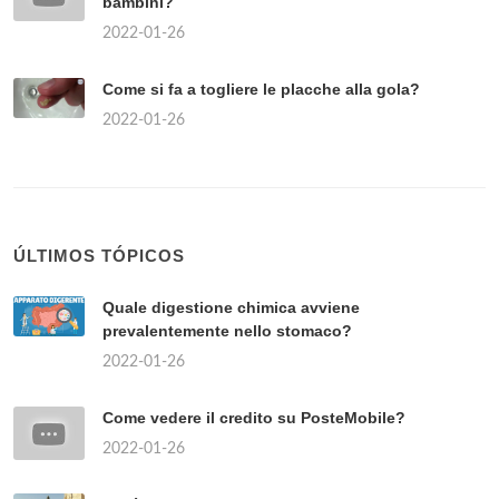
bambini?
2022-01-26
Come si fa a togliere le placche alla gola?
2022-01-26
ÚLTIMOS TÓPICOS
Quale digestione chimica avviene
prevalentemente nello stomaco?
2022-01-26
Come vedere il credito su PosteMobile?
2022-01-26