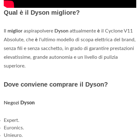
Qual è il Dyson migliore?
Il
miglior
aspirapolvere
Dyson
attualmente
è
il Cyclone V11
Absolute, che
è
l'ultimo modello di scopa elettrica del brand,
senza fili e senza sacchetto, in grado di garantire prestazioni
elevatissime, grande autonomia e un livello di pulizia
superiore.
Dove conviene comprare il Dyson?
Negozi
Dyson
Expert.
Euronics.
Unieuro.