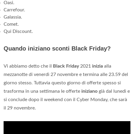
Oasi.
Carrefour.
Galassia.
Comet.
Qui Discount.
Quando iniziano sconti Black Friday?
Vi abbiamo detto che il
Black Friday
2021
inizia
alla
mezzanotte di venerdì 27 novembre e termina alle 23.59 del
giorno stesso. Tuttavia questo giorno di offerte spesso si
trasforma in una settimana le offerte
iniziano
già dal lunedì e
si conclude dopo il weekend con il Cyber Monday, che sarà
il 29 novembre.