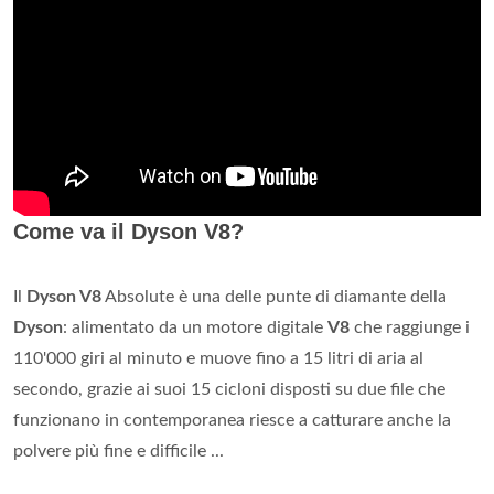
Come va il Dyson V8?
Il
Dyson V8
Absolute è una delle punte di diamante della
Dyson
: alimentato da un motore digitale
V8
che raggiunge i
110'000 giri al minuto e muove fino a 15 litri di aria al
secondo, grazie ai suoi 15 cicloni disposti su due file che
funzionano in contemporanea riesce a catturare anche la
polvere più fine e difficile ...