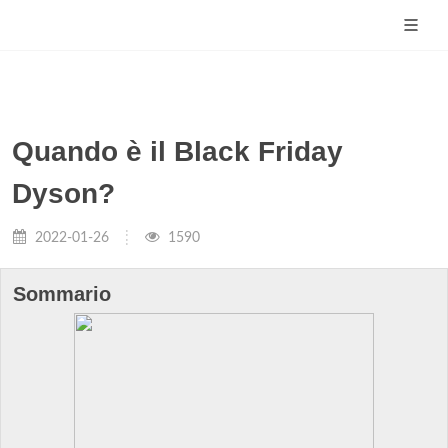
Quando è il Black Friday
Dyson?
2022-01-26
1590
Sommario