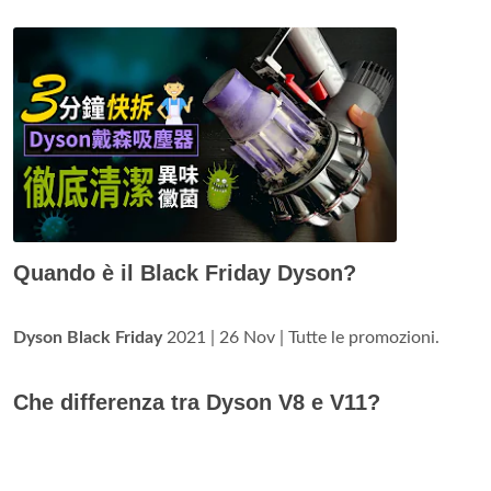
Quando è il Black Friday Dyson?
Dyson Black Friday
2021 | 26 Nov | Tutte le promozioni.
Che differenza tra Dyson V8 e V11?