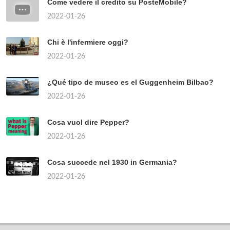
Come vedere il credito su PosteMobile?
2022-01-26
Chi è l'infermiere oggi?
2022-01-26
¿Qué tipo de museo es el Guggenheim Bilbao?
2022-01-26
Cosa vuol dire Pepper?
2022-01-26
Cosa succede nel 1930 in Germania?
2022-01-26