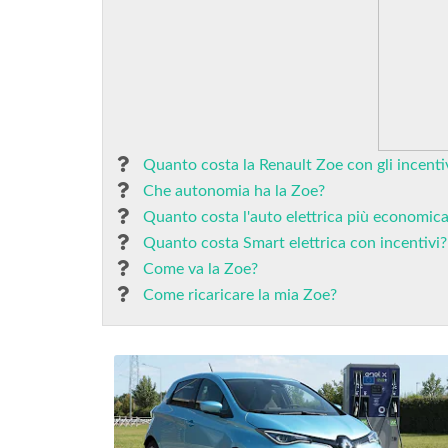
Quanto costa la Renault Zoe con gli incenti
Che autonomia ha la Zoe?
Quanto costa l'auto elettrica più economic
Quanto costa Smart elettrica con incentivi?
Come va la Zoe?
Come ricaricare la mia Zoe?