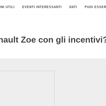
NI UTILI
EVENTI INTERESSANTI
DATI
PUOI ESSER
ault Zoe con gli incentivi