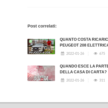
Post correlati:
QUANTO COSTA RICARI
PEUGEOT 208 ELETTRIC
2022-01-26
675
QUANDO ESCE LA PARTE
DELLA CASA DI CARTA?
2022-01-26
311