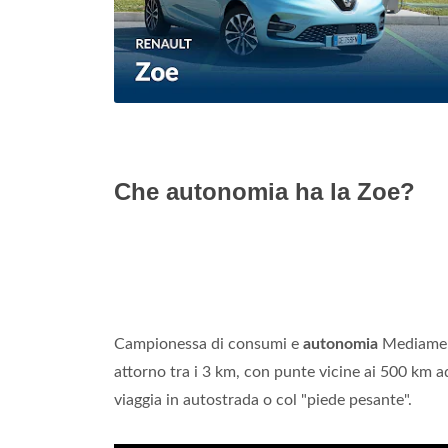
Che autonomia ha la Zoe?
Campionessa di consumi e
autonomia
Mediament
attorno tra i 3 km, con punte vicine ai 500 km
viaggia in autostrada o col "piede pesante".