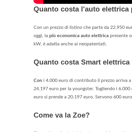
Quanto costa l'auto elettric
Con un prezzo di listino che parte da 22.950 eur
oggi, la
più economica auto elettrica
presente su
kW, è adatta anche ai neopatentati.
Quanto costa Smart elettrica
Con
i 4.000 euro di contributo il prezzo arriva 
24.197 euro per la youngster. Togliendo i 6.000
euro si prende a 20.197 euro. Servono 600 euro i
Come va la Zoe?