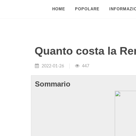
HOME
POPOLARE
INFORMAZIO
Quanto costa la Ren
2022-01-26
447
Sommario