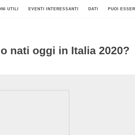
NI UTILI
EVENTI INTERESSANTI
DATI
PUOI ESSER
 nati oggi in Italia 2020?