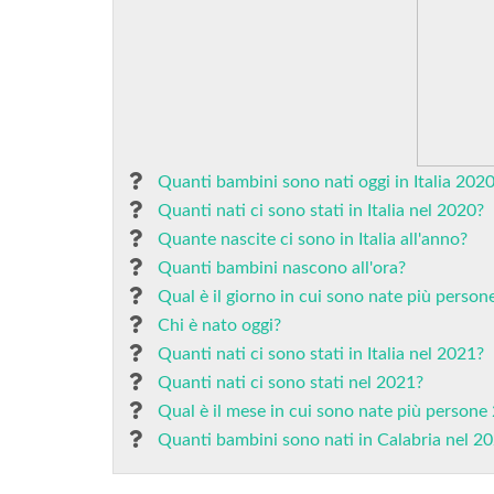
Quanti bambini sono nati oggi in Italia 202
Quanti nati ci sono stati in Italia nel 2020?
Quante nascite ci sono in Italia all'anno?
Quanti bambini nascono all'ora?
Qual è il giorno in cui sono nate più person
Chi è nato oggi?
Quanti nati ci sono stati in Italia nel 2021?
Quanti nati ci sono stati nel 2021?
Qual è il mese in cui sono nate più persone
Quanti bambini sono nati in Calabria nel 2