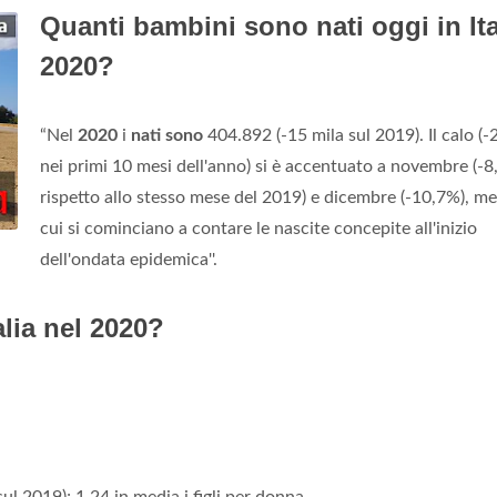
Quanti bambini sono nati oggi in Ita
2020?
“Nel
2020
i
nati sono
404.892 (-15 mila sul 2019). Il calo (
nei primi 10 mesi dell'anno) si è accentuato a novembre (-
rispetto allo stesso mese del 2019) e dicembre (-10,7%), me
cui si cominciano a contare le nascite concepite all'inizio
dell'ondata epidemica''.
alia nel 2020?