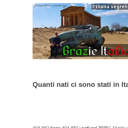
Quanti nati ci sono stati in It