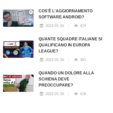
COS'È L'AGGIORNAMENTO
SOFTWARE ANDROID?
2022-01-26
419
QUANTE SQUADRE ITALIANE SI
QUALIFICANO IN EUROPA
LEAGUE?
2022-01-26
381
QUANDO UN DOLORE ALLA
SCHIENA DEVE
PREOCCUPARE?
2022-01-26
418