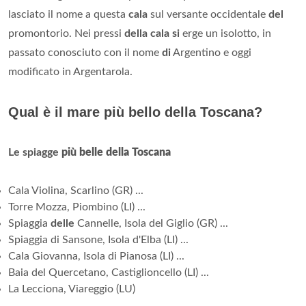
lasciato il nome a questa
cala
sul versante occidentale
del
promontorio. Nei pressi
della cala si
erge un isolotto, in
passato conosciuto con il nome
di
Argentino e oggi
modificato in Argentarola.
Qual è il mare più bello della Toscana?
Le spiagge
più belle della Toscana
Cala Violina, Scarlino (GR) ...
Torre Mozza, Piombino (LI) ...
Spiaggia
delle
Cannelle, Isola del Giglio (GR) ...
Spiaggia di Sansone, Isola d'Elba (LI) ...
Cala Giovanna, Isola di Pianosa (LI) ...
Baia del Quercetano, Castiglioncello (LI) ...
La Lecciona, Viareggio (LU)