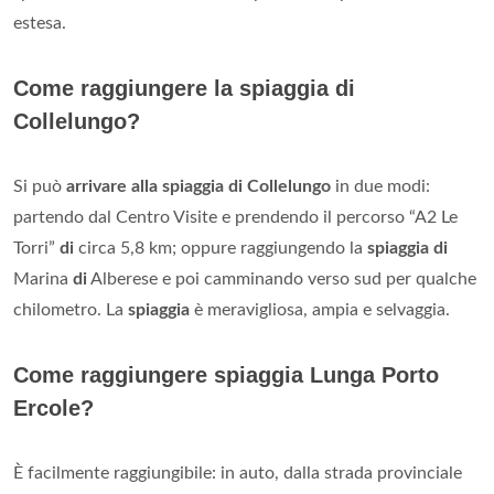
estesa.
Come raggiungere la spiaggia di
Collelungo?
Si può
arrivare alla spiaggia di Collelungo
in due modi:
partendo dal Centro Visite e prendendo il percorso “A2 Le
Torri”
di
circa 5,8 km; oppure raggiungendo la
spiaggia di
Marina
di
Alberese e poi camminando verso sud per qualche
chilometro. La
spiaggia
è meravigliosa, ampia e selvaggia.
Come raggiungere spiaggia Lunga Porto
Ercole?
È facilmente raggiungibile: in auto, dalla strada provinciale