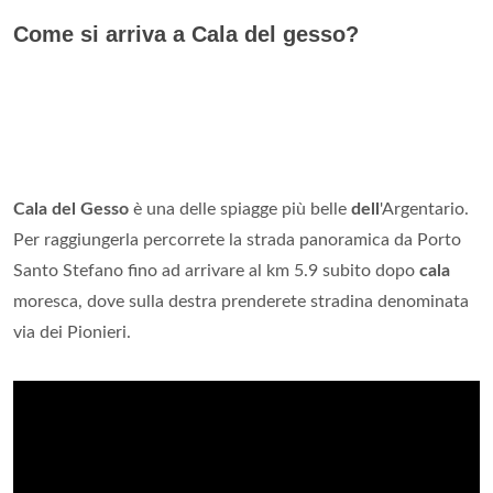
Come si arriva a Cala del gesso?
Cala del Gesso
è una delle spiagge più belle
dell
'Argentario.
Per raggiungerla percorrete la strada panoramica da Porto
Santo Stefano fino ad arrivare al km 5.9 subito dopo
cala
moresca, dove sulla destra prenderete stradina denominata
via dei Pionieri.