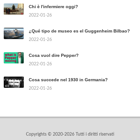
Chi è l'infermiere oggi?
2022-01-26
¿Qué tipo de museo es el Guggenheim Bilbao?
2022-01-26
Cosa vuol dire Pepper?
2022-01-26
Cosa succede nel 1930 in Germania?
2022-01-26
Copyrights © 2020-2026 Tutti i diritti riservati