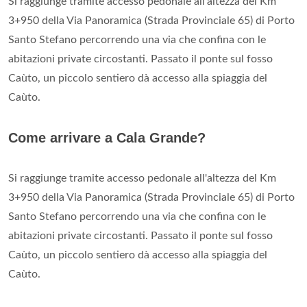
Si raggiunge tramite accesso pedonale all'altezza del Km
3+950 della Via Panoramica (Strada Provinciale 65) di Porto
Santo Stefano percorrendo una via che confina con le
abitazioni private circostanti. Passato il ponte sul fosso
Caùto, un piccolo sentiero dà accesso alla spiaggia del
Caùto.
Come arrivare a Cala Grande?
Si raggiunge tramite accesso pedonale all'altezza del Km
3+950 della Via Panoramica (Strada Provinciale 65) di Porto
Santo Stefano percorrendo una via che confina con le
abitazioni private circostanti. Passato il ponte sul fosso
Caùto, un piccolo sentiero dà accesso alla spiaggia del
Caùto.