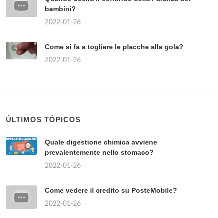
bambini?
2022-01-26
Come si fa a togliere le placche alla gola?
2022-01-26
ÚLTIMOS TÓPICOS
Quale digestione chimica avviene
prevalentemente nello stomaco?
2022-01-26
Come vedere il credito su PosteMobile?
2022-01-26