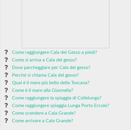
Come raggiungere Cala del Gesso a piedi?
Come si arriva a Cala del gesso?
Dove parcheggiare per Cala del gesso?
Perché si chiama Cala del gesso?
Qual è il mare più bello della Toscana?
Come è il mare alla Giannella?
Come raggiungere la spiaggia di Collelungo?
Come raggiungere spiaggia Lunga Porto Ercole?
Come scendere a Cala Grande?
Come arrivare a Cala Grande?