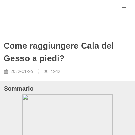
Come raggiungere Cala del
Gesso a piedi?
2022-01-26
1242
Sommario