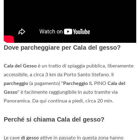
Dove parcheggiare per Cala del gesso?
Cala del Gesso
è un tratto di spiaggia pubblica, liberamente
accessibile, a circa 3 km da Porto Santo Stefano. Il
parcheggio
(a pagamento) "
Parcheggio
IL PINO
Cala del
Gesso
" è facilmente raggiungibile in auto tramite via
Panoramica. Da qui continua a piedi, circa 20 min.
Perché si chiama Cala del gesso?
Le cave
di gesso
attive in passato in questa zona hanno