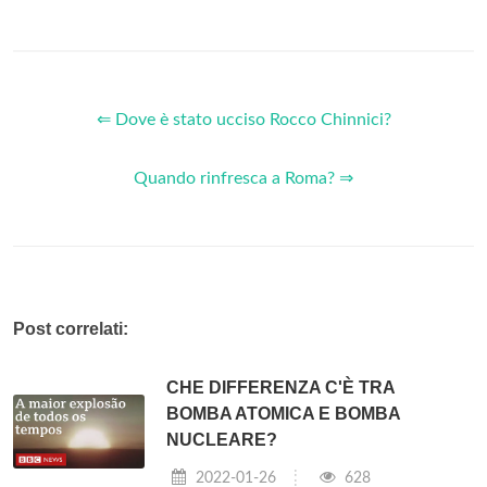
⇐ Dove è stato ucciso Rocco Chinnici?
Quando rinfresca a Roma? ⇒
Post correlati:
CHE DIFFERENZA C'È TRA
BOMBA ATOMICA E BOMBA
NUCLEARE?
2022-01-26
628