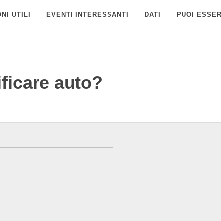
NI UTILI
EVENTI INTERESSANTI
DATI
PUOI ESSER
ificare auto?