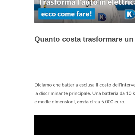
Quanto costa trasformare un 
Diciamo che batteria esclusa il costo dell'interv
la discriminante principale. Una batteria da 10
e medie dimensioni,
costa
circa 5.000 euro.