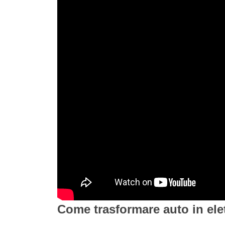
Come trasformare auto in ele