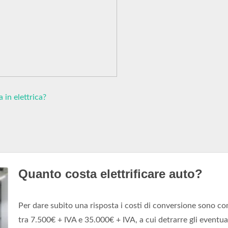
in elettrica?
Quanto costa elettrificare auto?
Per dare subito una risposta i costi di conversione sono c
tra 7.500€ + IVA e 35.000€ + IVA, a cui detrarre gli eventua