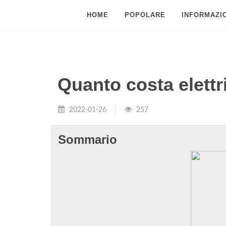
HOME
POPOLARE
INFORMAZIO
Quanto costa elettr
2022-01-26
257
Sommario