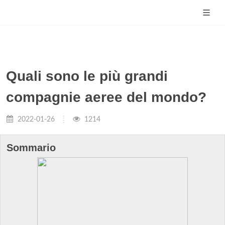
Quali sono le più grandi
compagnie aeree del mondo?
2022-01-26
1214
Sommario