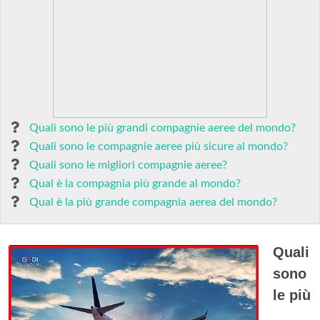
Quali sono le più grandi compagnie aeree del mondo?
Quali sono le compagnie aeree più sicure al mondo?
Quali sono le migliori compagnie aeree?
Qual è la compagnia più grande al mondo?
Qual è la più grande compagnia aerea del mondo?
Quali
sono
le più