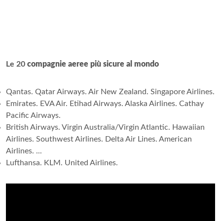
Le 20
compagnie aeree più sicure al mondo
Qantas. Qatar Airways. Air New Zealand. Singapore Airlines.
Emirates. EVA Air. Etihad Airways. Alaska Airlines. Cathay
Pacific Airways.
British Airways. Virgin Australia/Virgin Atlantic. Hawaiian
Airlines. Southwest Airlines. Delta Air Lines. American
Airlines. ...
Lufthansa. KLM. United Airlines.