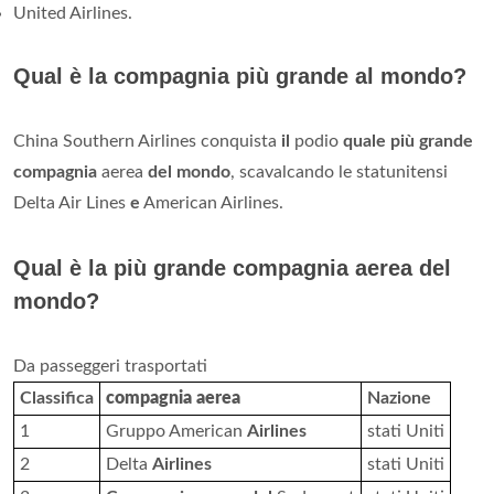
United Airlines.
Qual è la compagnia più grande al mondo?
China Southern Airlines conquista
il
podio
quale più grande
compagnia
aerea
del mondo
, scavalcando le statunitensi
Delta Air Lines
e
American Airlines.
Qual è la più grande compagnia aerea del
mondo?
Da passeggeri trasportati
Classifica
compagnia aerea
Nazione
1
Gruppo American
Airlines
stati Uniti
2
Delta
Airlines
stati Uniti