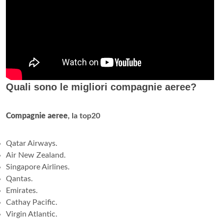
Quali sono le migliori compagnie aeree?
Compagnie aeree
, la top20
Qatar Airways.
Air New Zealand.
Singapore Airlines.
Qantas.
Emirates.
Cathay Pacific.
Virgin Atlantic.