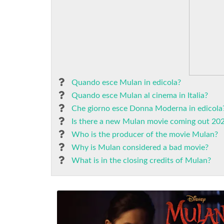
Quando esce Mulan in edicola?
Quando esce Mulan al cinema in Italia?
Che giorno esce Donna Moderna in edicola
Is there a new Mulan movie coming out 20
Who is the producer of the movie Mulan?
Why is Mulan considered a bad movie?
What is in the closing credits of Mulan?