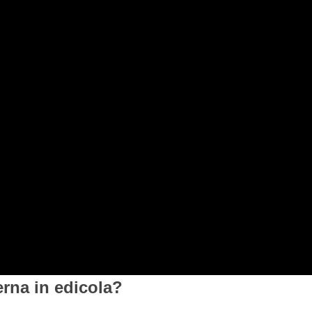
rna in edicola?