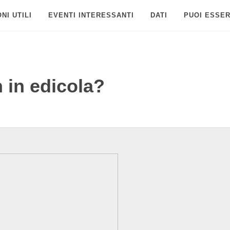
NI UTILI
EVENTI INTERESSANTI
DATI
PUOI ESSER
in edicola?