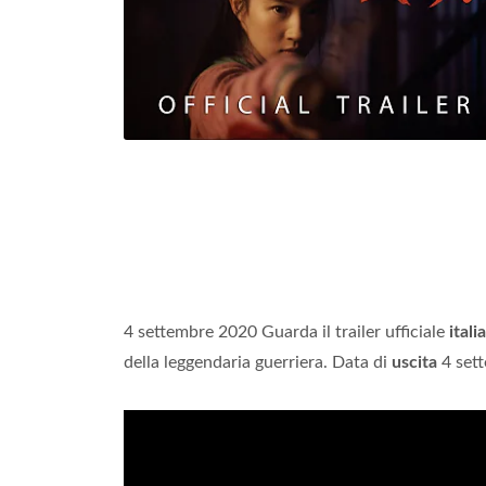
4 settembre 2020 Guarda il trailer ufficiale
itali
della leggendaria guerriera. Data di
uscita
4 set