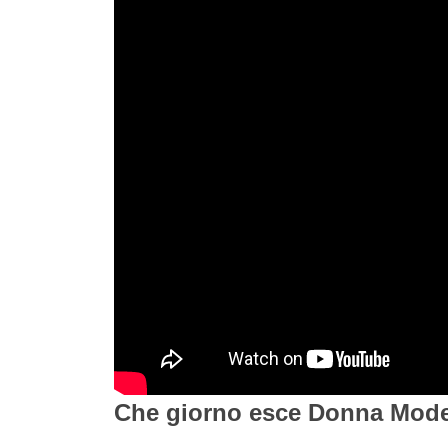
Che giorno esce Donna Mode