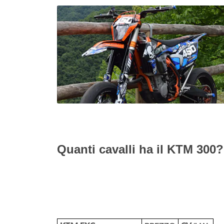
Quanti cavalli ha il KTM 300?