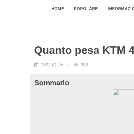
HOME
POPOLARE
INFORMAZIO
Quanto pesa KTM 
2022-01-26
302
Sommario