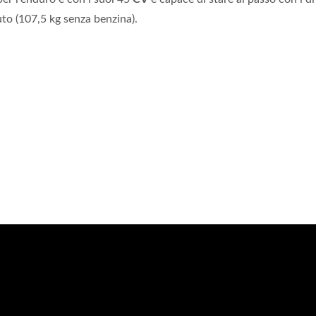
o (107,5 kg senza benzina).