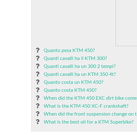
Quanto pesa KTM 450?
Quanti cavalli ha il KTM 300?
Quanti cavalli ha un 300 2 tempi?
Quanti cavalli ha un KTM 350 4t?
Quanto costa un KTM 450?
Quanto costa KTM 450?
When did the KTM 450 EXC dirt bike come
What is the KTM 450 XC-F crankshaft?
When did the front suspension change on
What is the best oil for a KTM Superbike?