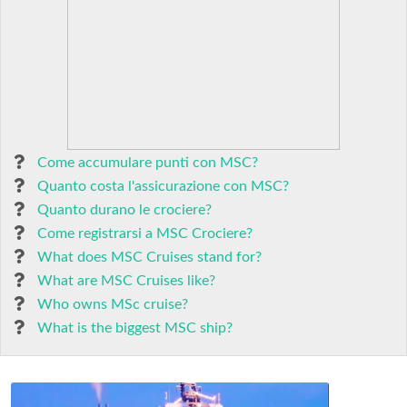
Come accumulare punti con MSC?
Quanto costa l'assicurazione con MSC?
Quanto durano le crociere?
Come registrarsi a MSC Crociere?
What does MSC Cruises stand for?
What are MSC Cruises like?
Who owns MSc cruise?
What is the biggest MSC ship?