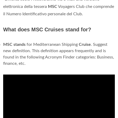
elettronica della tessera
MSC
Voyagers Club che comprende
il Numero Identificativo personale del Club.
What does MSC Cruises stand for?
MSC
stands
for Mediterranean Shipping
Cruise
. Suggest
new definition. This definition appears frequently and is
found in the following Acronym Finder categories: Business,
finance, etc.