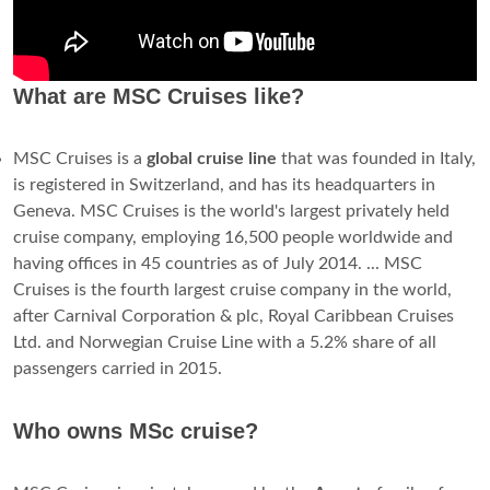
What are MSC Cruises like?
MSC Cruises is a
global cruise line
that was founded in Italy,
is registered in Switzerland, and has its headquarters in
Geneva. MSC Cruises is the world's largest privately held
cruise company, employing 16,500 people worldwide and
having offices in 45 countries as of July 2014. ... MSC
Cruises is the fourth largest cruise company in the world,
after Carnival Corporation & plc, Royal Caribbean Cruises
Ltd. and Norwegian Cruise Line with a 5.2% share of all
passengers carried in 2015.
Who owns MSc cruise?