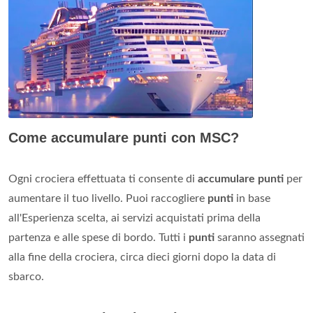
Come accumulare punti con MSC?
Ogni crociera effettuata ti consente di
accumulare punti
per
aumentare il tuo livello. Puoi raccogliere
punti
in base
all'Esperienza scelta, ai servizi acquistati prima della
partenza e alle spese di bordo. Tutti i
punti
saranno assegnati
alla fine della crociera, circa dieci giorni dopo la data di
sbarco.