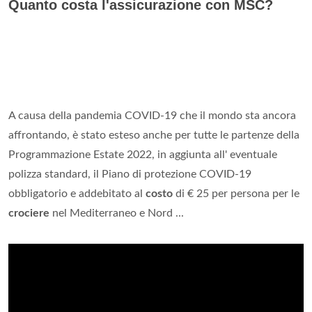
Quanto costa l'assicurazione con MSC?
A causa della pandemia COVID-19 che il mondo sta ancora
affrontando, è stato esteso anche per tutte le partenze della
Programmazione Estate 2022, in aggiunta all' eventuale
polizza standard, il Piano di protezione COVID-19
obbligatorio e addebitato al
costo
di € 25 per persona per le
crociere
nel Mediterraneo e Nord ...