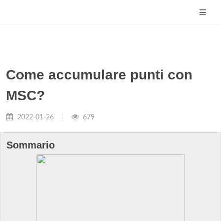
Come accumulare punti con
MSC?
2022-01-26
679
Sommario