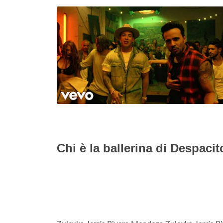
Chi è la ballerina di Despaci