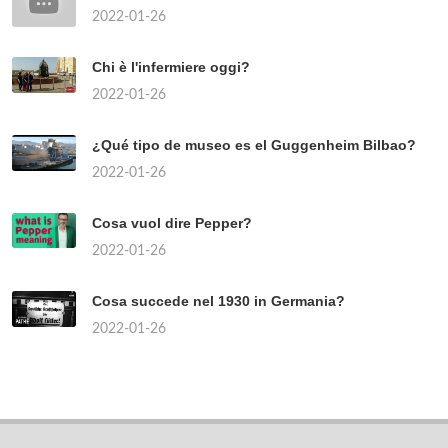
2022-01-26
Chi è l'infermiere oggi?
2022-01-26
¿Qué tipo de museo es el Guggenheim Bilbao?
2022-01-26
Cosa vuol dire Pepper?
2022-01-26
Cosa succede nel 1930 in Germania?
2022-01-26