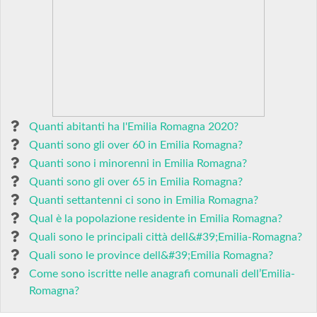
Quanti abitanti ha l'Emilia Romagna 2020?
Quanti sono gli over 60 in Emilia Romagna?
Quanti sono i minorenni in Emilia Romagna?
Quanti sono gli over 65 in Emilia Romagna?
Quanti settantenni ci sono in Emilia Romagna?
Qual è la popolazione residente in Emilia Romagna?
Quali sono le principali città dell&#39;Emilia-Romagna?
Quali sono le province dell&#39;Emilia Romagna?
Come sono iscritte nelle anagrafi comunali dell’Emilia-
Romagna?