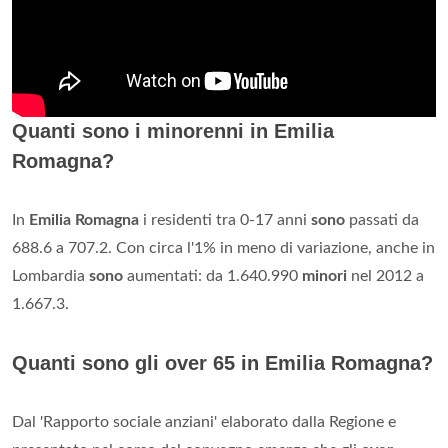
Quanti sono i minorenni in Emilia
Romagna?
In
Emilia Romagna
i residenti tra 0-17 anni
sono
passati da
688.6 a 707.2. Con circa l'1% in meno di variazione, anche in
Lombardia
sono
aumentati: da 1.640.990
minori
nel 2012 a
1.667.3.
Quanti sono gli over 65 in Emilia Romagna?
Dal 'Rapporto sociale anziani' elaborato dalla Regione e