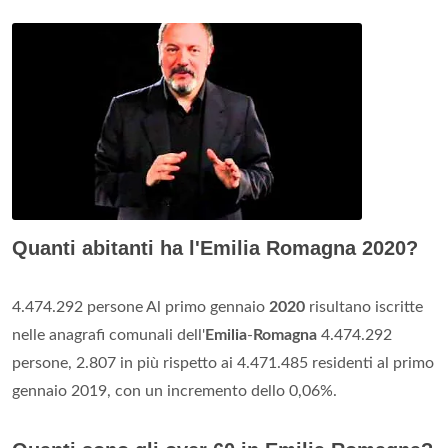
Quanti abitanti ha l'Emilia Romagna 2020?
4.474.292 persone Al primo gennaio
2020
risultano iscritte
nelle anagrafi comunali dell'
Emilia
-
Romagna
4.474.292
persone, 2.807 in più rispetto ai 4.471.485 residenti al primo
gennaio 2019, con un incremento dello 0,06%.