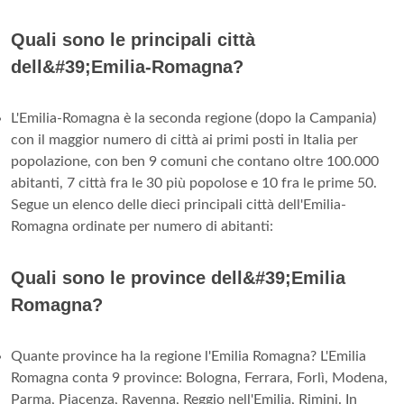
Quali sono le principali città
dell&#39;Emilia-Romagna?
L'Emilia-Romagna è la seconda regione (dopo la Campania)
con il maggior numero di città ai primi posti in Italia per
popolazione, con ben 9 comuni che contano oltre 100.000
abitanti, 7 città fra le 30 più popolose e 10 fra le prime 50.
Segue un elenco delle dieci principali città dell'Emilia-
Romagna ordinate per numero di abitanti:
Quali sono le province dell&#39;Emilia
Romagna?
Quante province ha la regione l'Emilia Romagna? L'Emilia
Romagna conta 9 province: Bologna, Ferrara, Forlì, Modena,
Parma, Piacenza, Ravenna, Reggio nell'Emilia, Rimini. In