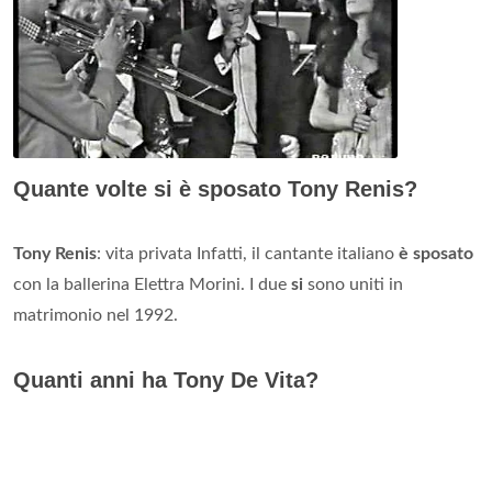
Quante volte si è sposato Tony Renis?
Tony Renis
: vita privata Infatti, il cantante italiano
è sposato
con la ballerina Elettra Morini. I due
si
sono uniti in
matrimonio nel 1992.
Quanti anni ha Tony De Vita?