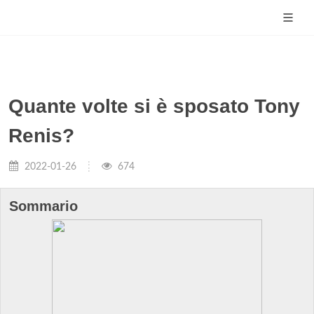
Quante volte si è sposato Tony
Renis?
2022-01-26
674
Sommario