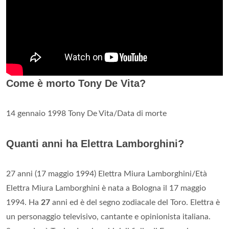
Come è morto Tony De Vita?
14 gennaio 1998 Tony De Vita/Data di morte
Quanti anni ha Elettra Lamborghini?
27 anni (17 maggio 1994) Elettra Miura Lamborghini/Età
Elettra Miura Lamborghini è nata a Bologna il 17 maggio
1994. Ha
27
anni ed è del segno zodiacale del Toro. Elettra è
un personaggio televisivo, cantante e opinionista italiana.