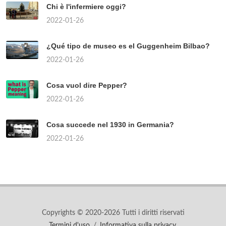
Chi è l'infermiere oggi?
2022-01-26
¿Qué tipo de museo es el Guggenheim Bilbao?
2022-01-26
Cosa vuol dire Pepper?
2022-01-26
Cosa succede nel 1930 in Germania?
2022-01-26
Copyrights © 2020-2026 Tutti i diritti riservati
Termini d'uso
/
Informativa sulla privacy