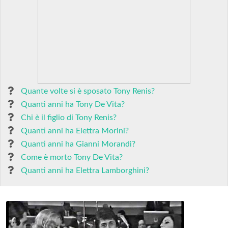
Quante volte si è sposato Tony Renis?
Quanti anni ha Tony De Vita?
Chi è il figlio di Tony Renis?
Quanti anni ha Elettra Morini?
Quanti anni ha Gianni Morandi?
Come è morto Tony De Vita?
Quanti anni ha Elettra Lamborghini?