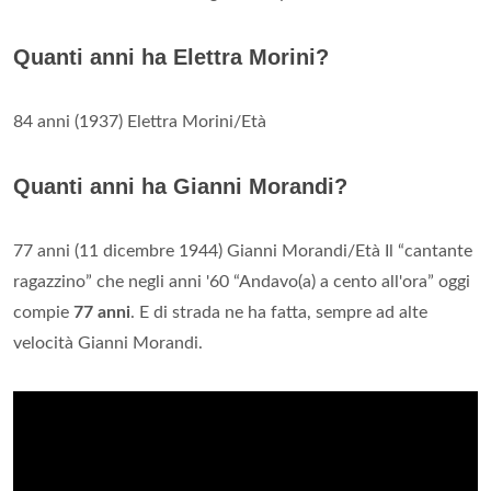
Quanti anni ha Elettra Morini?
84 anni (1937) Elettra Morini/Età
Quanti anni ha Gianni Morandi?
77 anni (11 dicembre 1944) Gianni Morandi/Età Il “cantante
ragazzino” che negli anni '60 “Andavo(a) a cento all'ora” oggi
compie
77 anni
. E di strada ne ha fatta, sempre ad alte
velocità Gianni Morandi.