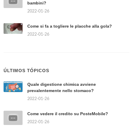
bambini?
2022-01-26
Come si fa a togliere le placche alla gola?
2022-01-26
ÚLTIMOS TÓPICOS
Quale digestione chimica avviene
prevalentemente nello stomaco?
2022-01-26
Come vedere il credito su PosteMobile?
2022-01-26