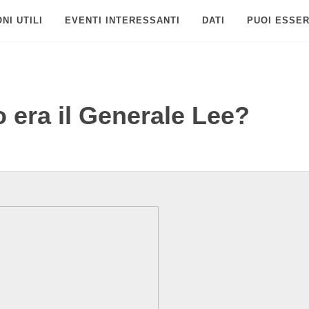
NI UTILI
EVENTI INTERESSANTI
DATI
PUOI ESSER
 era il Generale Lee?