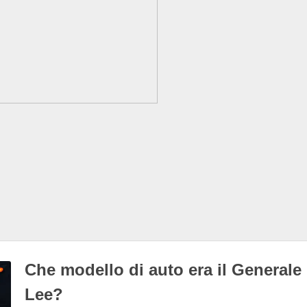
Che modello di auto era il Generale
Lee?