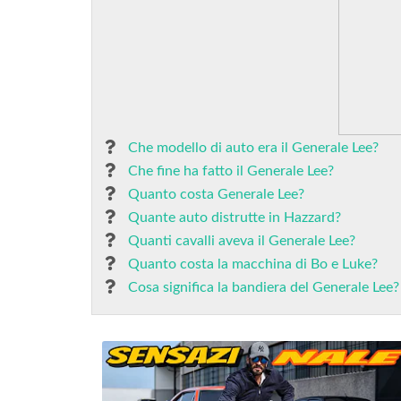
Che modello di auto era il Generale Lee?
Che fine ha fatto il Generale Lee?
Quanto costa Generale Lee?
Quante auto distrutte in Hazzard?
Quanti cavalli aveva il Generale Lee?
Quanto costa la macchina di Bo e Luke?
Cosa significa la bandiera del Generale Lee?