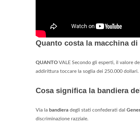
Quanto costa la macchina di
QUANTO
VALE Secondo gli esperti, il valore de
addirittura toccare la soglia dei 250.000 dollari.
Cosa significa la bandiera d
Via la
bandiera
degli stati confederati dal
Gener
discriminazione razziale.