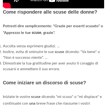
Come rispondere alle scuse delle donne?
Potresti dire semplicemente: "Grazie per esserti scusato" o
"Apprezzo le tue
scuse
, grazie".
Ascolta senza esprimere giudizi. ...
Inoltre, evita di sminuire le sue
scuse
dicendo: "Va bene" o
"Non è successo niente". ...
Dimostrale la tua gratitudine per aver avuto il coraggio di
scusarsi e ammettere il suo errore.
Come iniziare un discorso di scuse?
Iniziate le vostre
scuse
dicendo "mi scuso" o "mi dispiace" e
continuate con
una
breve frase che riassume i vostri