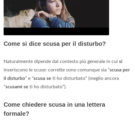
Come si dice scusa per il disturbo?
Naturalmente dipende dal contesto più generale in cui
si
inseriscono le scuse: corrette sono comunque sia “
scusa per
il disturbo
” e “
scusa se
ti ho disturbato” (meglio ancora
“
scusami se
ti ho disturbato”).
Come chiedere scusa in una lettera
formale?