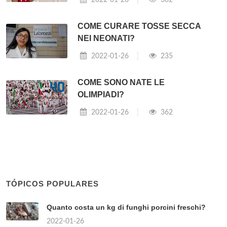
COME CURARE TOSSE SECCA
NEI NEONATI?
2022-01-26
235
COME SONO NATE LE
OLIMPIADI?
2022-01-26
362
TÓPICOS POPULARES
Quanto costa un kg di funghi porcini freschi?
2022-01-26