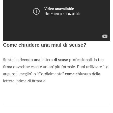
Come chiudere una mail di scuse?
Se stai scrivendo
una
lettera
di scuse
professionali, la tua
firma dovrebbe essere un po' più formale. Puoi utilizzare "Le
auguro il meglio" o "Cordialmente"
come
chiusura della
lettera, prima
di
firmarla.