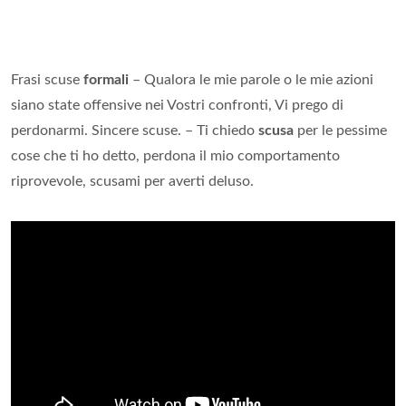
Frasi scuse
formali
– Qualora le mie parole o le mie azioni
siano state offensive nei Vostri confronti, Vi prego di
perdonarmi. Sincere scuse. – Ti chiedo
scusa
per le pessime
cose che ti ho detto, perdona il mio comportamento
riprovevole, scusami per averti deluso.