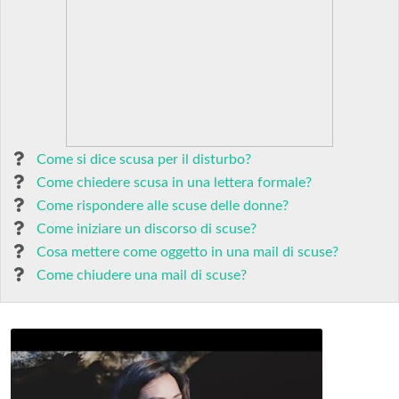
Come si dice scusa per il disturbo?
Come chiedere scusa in una lettera formale?
Come rispondere alle scuse delle donne?
Come iniziare un discorso di scuse?
Cosa mettere come oggetto in una mail di scuse?
Come chiudere una mail di scuse?