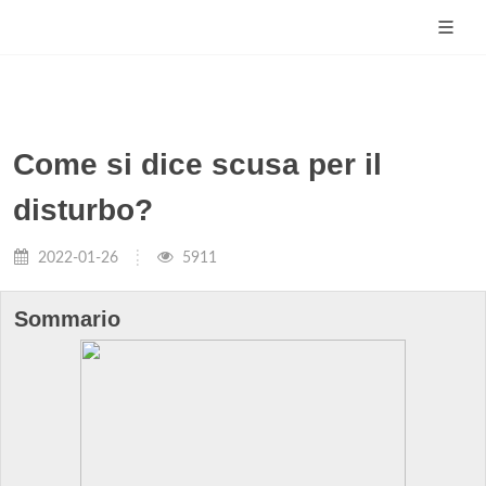
Come si dice scusa per il
disturbo?
2022-01-26
5911
Sommario