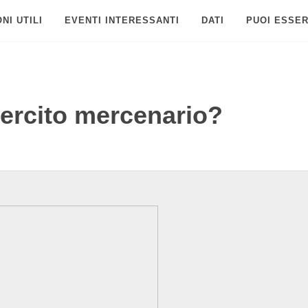
NI UTILI
EVENTI INTERESSANTI
DATI
PUOI ESSER
ercito mercenario?