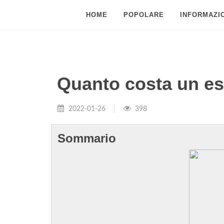
HOME
POPOLARE
INFORMAZIO
Quanto costa un es
2022-01-26
398
Sommario