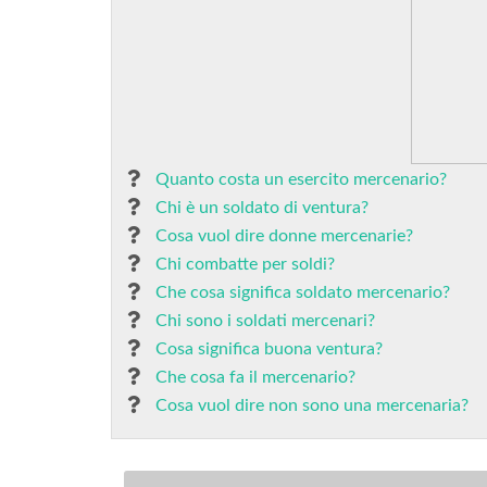
Quanto costa un esercito mercenario?
Chi è un soldato di ventura?
Cosa vuol dire donne mercenarie?
Chi combatte per soldi?
Che cosa significa soldato mercenario?
Chi sono i soldati mercenari?
Cosa significa buona ventura?
Che cosa fa il mercenario?
Cosa vuol dire non sono una mercenaria?