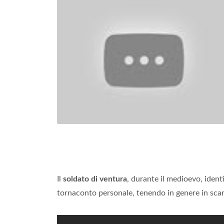
Il
soldato di ventura
, durante il medioevo, ident
tornaconto personale, tenendo in genere in scars