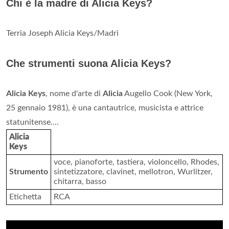
Chi è la madre di Alicia Keys?
Terria Joseph Alicia Keys/Madri
Che strumenti suona Alicia Keys?
Alicia Keys
, nome d'arte di
Alicia
Augello Cook (New York,
25 gennaio 1981), è una cantautrice, musicista e attrice
statunitense....
Alicia
Keys
voce, pianoforte, tastiera, violoncello, Rhodes,
Strumento
sintetizzatore, clavinet, mellotron, Wurlitzer,
chitarra, basso
Etichetta
RCA