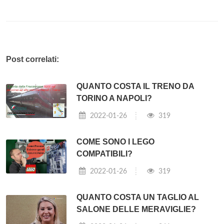
Post correlati:
QUANTO COSTA IL TRENO DA
TORINO A NAPOLI?
2022-01-26
319
COME SONO I LEGO
COMPATIBILI?
2022-01-26
319
QUANTO COSTA UN TAGLIO AL
SALONE DELLE MERAVIGLIE?