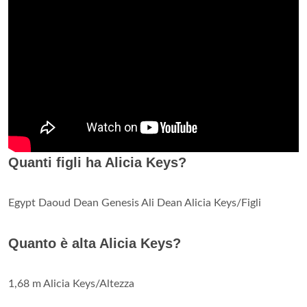
Quanti figli ha Alicia Keys?
Egypt Daoud Dean Genesis Ali Dean Alicia Keys/Figli
Quanto è alta Alicia Keys?
1,68 m Alicia Keys/Altezza