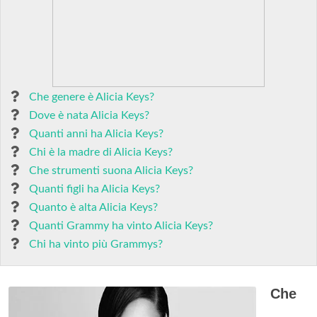
Che genere è Alicia Keys?
Dove è nata Alicia Keys?
Quanti anni ha Alicia Keys?
Chi è la madre di Alicia Keys?
Che strumenti suona Alicia Keys?
Quanti figli ha Alicia Keys?
Quanto è alta Alicia Keys?
Quanti Grammy ha vinto Alicia Keys?
Chi ha vinto più Grammys?
Che