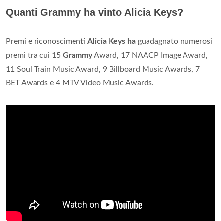
Quanti Grammy ha vinto Alicia Keys?
Premi e riconoscimenti
Alicia Keys ha
guadagnato numerosi
premi tra cui 15
Grammy
Award, 17 NAACP Image Award,
11 Soul Train Music Award, 9 Billboard Music Awards, 7
BET Awards e 4 MTV Video Music Awards.