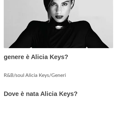
genere è Alicia Keys?
R&B/soul Alicia Keys/Generi
Dove è nata Alicia Keys?