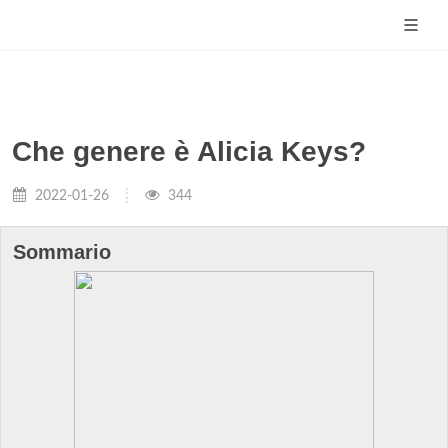
Che genere è Alicia Keys?
2022-01-26
344
Sommario